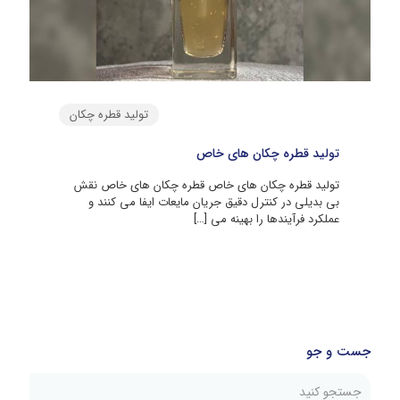
تولید قطره چکان
تولید قطره چکان های خاص
تولید قطره چکان های خاص قطره چکان های خاص نقش
بی‌ بدیلی در کنترل دقیق جریان مایعات ایفا می‌ کنند و
عملکرد فرآیندها را بهینه می‌
[…]
جست و جو