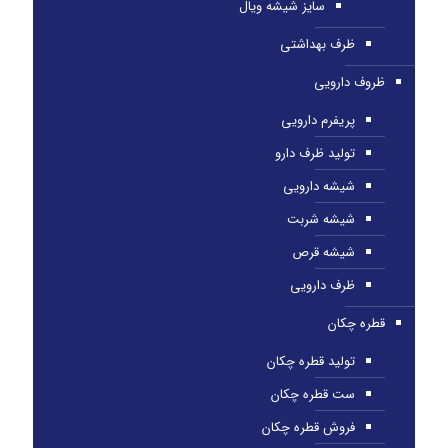
سایز شیشه ویال
ظرف بهداشتی
ظروف دارویی
پریفرم دارویی
تولید ظرف دارو
شیشه دارویی
شیشه شربت
شیشه قرص
ظرف دارویی
قطره چکان
تولید قطره چکان
ست قطره چکان
فروش قطره چکان