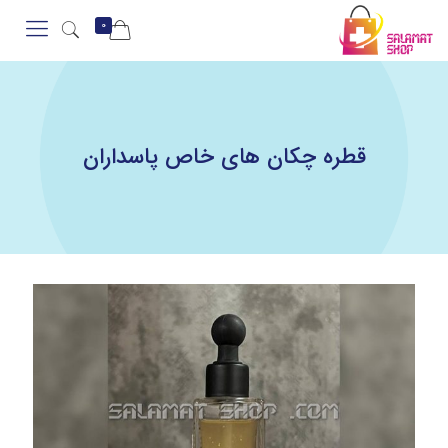
0
قطره چکان های خاص پاسداران