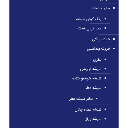
سایر خدمات
رنگ کردن شیشه
مات کردن شیشه
شیشه رنگی
ظروف بهداشتی
بطری
شیشه آرایشی
شیشه خوشبو کننده
شیشه عطر
سایز شیشه عطر
شیشه قطره چکان
شیشه ویال