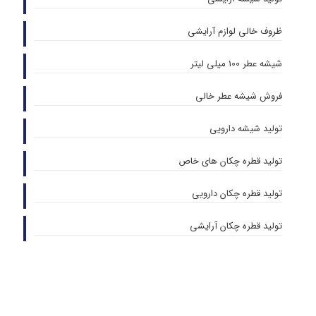
ظروف خالی لوازم آرایشی
شیشه عطر 100 میلی لیتر
فروش شیشه عطر خالی
تولید شیشه دارویی
تولید قطره چکان های خاص
تولید قطره چکان دارویی
تولید قطره چکان آرایشی