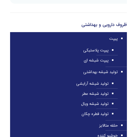
ظروف دارویی و بهداشتی
پیپت
پیپت پلاستیکی
پیپت شیشه ای
تولید شیشه بهداشتی
تولید شیشه آرایشی
تولید شیشه عطر
تولید شیشه ویال
تولید قطره چکان
حلقه متالایز
خوشبو کننده