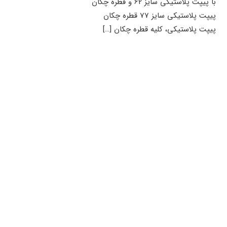
با پیپت پلاستیکی سایز 62 و قطره چکان
پیپت پلاستیکی سایز 77 قطره چکان
پیپت پلاستیکی، کلیه قطره چکان
[…]