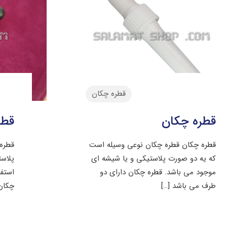
قطره چکان
قطره چکان
قطر
قطره چکان قطره چکان نوعی وسیله است
قطره
که یه دو صورت پلاستیکی و یا شیشه ای
پلاس
موجود می باشد. قطره چکان دارای دو
استفا
طرف می باشد
[…]
چکان 