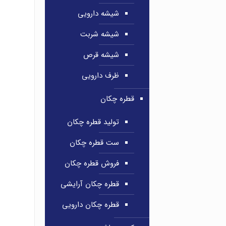
شیشه دارویی
شیشه شربت
شیشه قرص
ظرف دارویی
قطره چکان
تولید قطره چکان
ست قطره چکان
فروش قطره چکان
قطره چکان آرایشی
قطره چکان دارویی