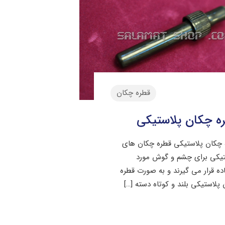
قطره چکان
ه چکان پلاستیکی
 چکان پلاستیکی قطره چکان های
تیکی برای چشم و گوش مورد
ده قرار می گیرند و به صورت قطره
پلاستیکی بلند و کوتاه دسته
[…]