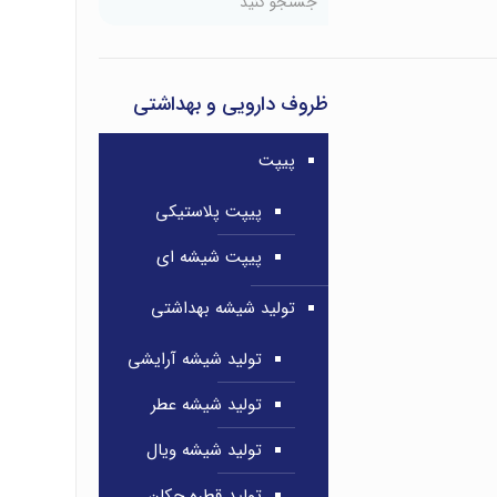
ظروف دارویی و بهداشتی
پیپت
پیپت پلاستیکی
پیپت شیشه ای
تولید شیشه بهداشتی
تولید شیشه آرایشی
تولید شیشه عطر
تولید شیشه ویال
تولید قطره چکان