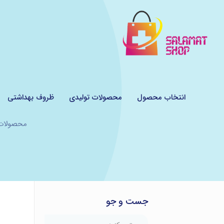
انتخاب محصول
محصولات تولیدی
ظروف بهداشتی
محصولات
جست و جو