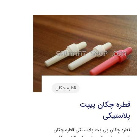
قطره چکان
قطره چکان پیپت
پلاستیکی
قطره چکان پی پت پلاستیکی قطره چکان