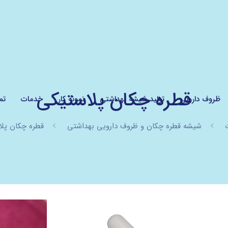
قطره چکان پلاستیکی
ظروف دارویی
تولید شیشه بهداشتی
نمونه کار
خدمات
تم
شیشه قطره چکان و ظروف دارویی بهداشتی
قطره چکان پل