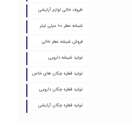
ظروف خالی لوازم آرایشی
شیشه عطر 100 میلی لیتر
فروش شیشه عطر خالی
تولید شیشه دارویی
تولید قطره چکان های خاص
تولید قطره چکان دارویی
تولید قطره چکان آرایشی