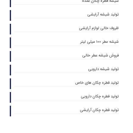
شیشه قطره چکان عمده
تولید شیشه آرایشی
ظروف خالی لوازم آرایشی
شیشه عطر 100 میلی لیتر
فروش شیشه عطر خالی
تولید شیشه دارویی
تولید قطره چکان های خاص
تولید قطره چکان دارویی
تولید قطره چکان آرایشی