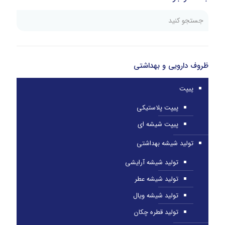
ظروف دارویی و بهداشتی
پیپت
پیپت پلاستیکی
پیپت شیشه ای
تولید شیشه بهداشتی
تولید شیشه آرایشی
تولید شیشه عطر
تولید شیشه ویال
تولید قطره چکان