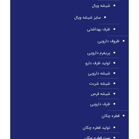
شیشه ویال
سایز شیشه ویال
ظرف بهداشتی
ظروف دارویی
پریفرم دارویی
تولید ظرف دارو
شیشه دارویی
شیشه شربت
شیشه قرص
ظرف دارویی
قطره چکان
تولید قطره چکان
ست قطره چکان