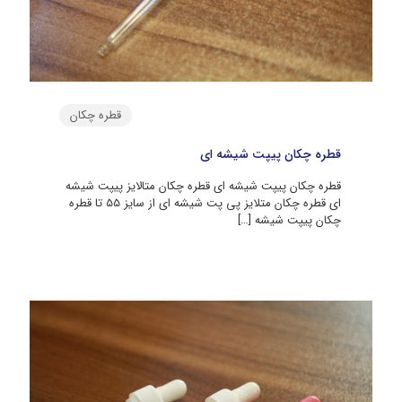
قطره چکان
قطره چکان پیپت شیشه ای
قطره چکان پیپت شیشه ای قطره چکان متالایز پیپت شیشه
ای قطره چکان متلایز پی پت شیشه ای از سایز 55 تا قطره
چکان پیپت شیشه
[…]