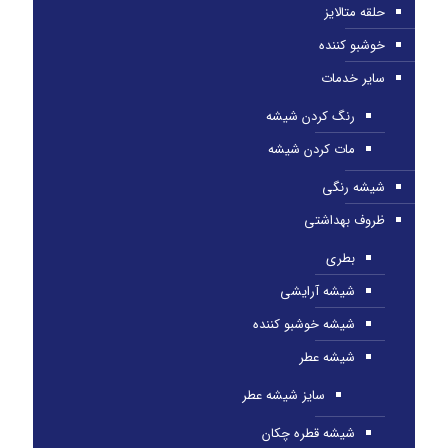
حلقه متالایز
خوشبو کننده
سایر خدمات
رنگ کردن شیشه
مات کردن شیشه
شیشه رنگی
ظروف بهداشتی
بطری
شیشه آرایشی
شیشه خوشبو کننده
شیشه عطر
سایز شیشه عطر
شیشه قطره چکان