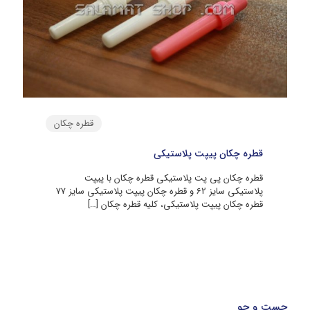
قطره چکان
قطره چکان پیپت پلاستیکی
قطره چکان پی پت پلاستیکی قطره چکان با پیپت
پلاستیکی سایز 62 و قطره چکان پیپت پلاستیکی سایز 77
قطره چکان پیپت پلاستیکی، کلیه قطره چکان
[…]
جست و جو