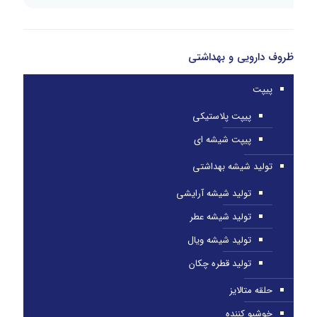
ظروف دارویی و بهداشتی
پیپت
پیپت پلاستیکی
پیپت شیشه ای
تولید شیشه بهداشتی
تولید شیشه آرایشی
تولید شیشه عطر
تولید شیشه ویال
تولید قطره چکان
حلقه متالایز
خوشبو کننده