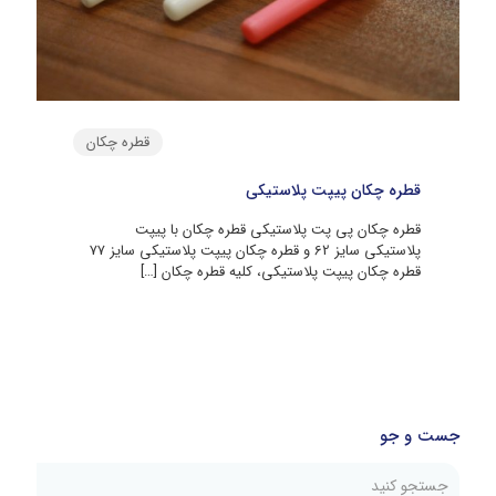
قطره چکان
قطره چکان پیپت پلاستیکی
قطره چکان پی پت پلاستیکی قطره چکان با پیپت
پلاستیکی سایز 62 و قطره چکان پیپت پلاستیکی سایز 77
قطره چکان پیپت پلاستیکی، کلیه قطره چکان
[…]
جست و جو