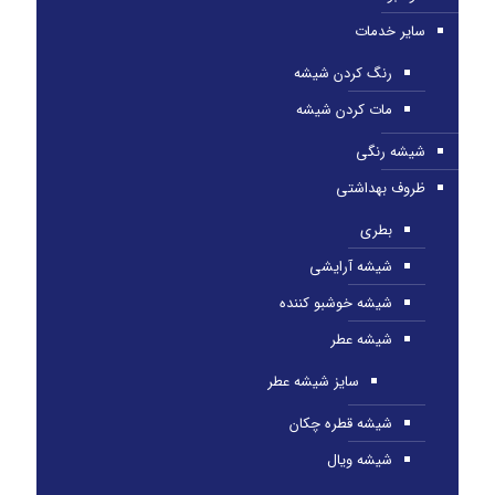
سایر خدمات
رنگ کردن شیشه
مات کردن شیشه
شیشه رنگی
ظروف بهداشتی
بطری
شیشه آرایشی
شیشه خوشبو کننده
شیشه عطر
سایز شیشه عطر
شیشه قطره چکان
شیشه ویال