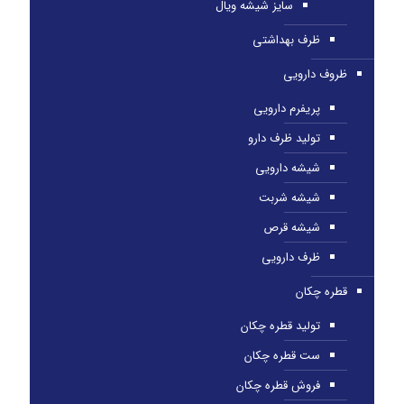
سایز شیشه ویال
ظرف بهداشتی
ظروف دارویی
پریفرم دارویی
تولید ظرف دارو
شیشه دارویی
شیشه شربت
شیشه قرص
ظرف دارویی
قطره چکان
تولید قطره چکان
ست قطره چکان
فروش قطره چکان