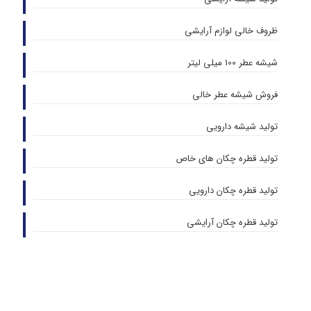
ظروف خالی لوازم آرایشی
شیشه عطر 100 میلی لیتر
فروش شیشه عطر خالی
تولید شیشه دارویی
تولید قطره چکان های خاص
تولید قطره چکان دارویی
تولید قطره چکان آرایشی