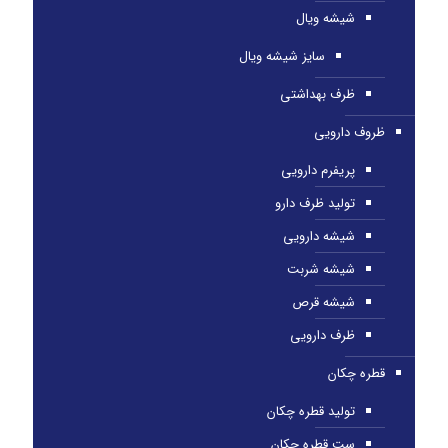
شیشه ویال
سایز شیشه ویال
ظرف بهداشتی
ظروف دارویی
پریفرم دارویی
تولید ظرف دارو
شیشه دارویی
شیشه شربت
شیشه قرص
ظرف دارویی
قطره چکان
تولید قطره چکان
ست قطره چکان