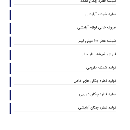
شیشه قطره چکان عمده
تولید شیشه آرایشی
ظروف خالی لوازم آرایشی
شیشه عطر 100 میلی لیتر
فروش شیشه عطر خالی
تولید شیشه دارویی
تولید قطره چکان های خاص
تولید قطره چکان دارویی
تولید قطره چکان آرایشی