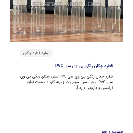
تولید قطره چکان
قطره چکان رنگی پی وی سی PVC
قطره چکان رنگی پی وی سی PVC قطره چکان رنگی پی وی
سی PVC نقش بسیار مهمی در زمینه کاربرد صنعت لوازم
آرایشی و دارویی دارد
[…]
جست و جو