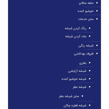
حلقه متالایز
خوشبو کننده
سایر خدمات
رنگ کردن شیشه
مات کردن شیشه
شیشه رنگی
ظروف بهداشتی
بطری
شیشه آرایشی
شیشه خوشبو کننده
شیشه عطر
سایز شیشه عطر
شیشه قطره چکان