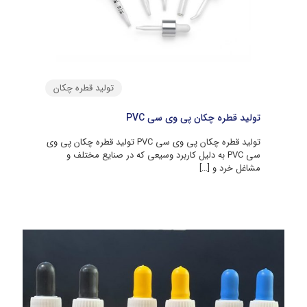
تولید قطره چکان
تولید قطره چکان پی وی سی PVC
تولید قطره چکان پی وی سی PVC تولید قطره چکان پی وی
سی PVC به دلیل کاربرد وسیعی که در صنایع مختلف و
مشاغل خرد و
[…]