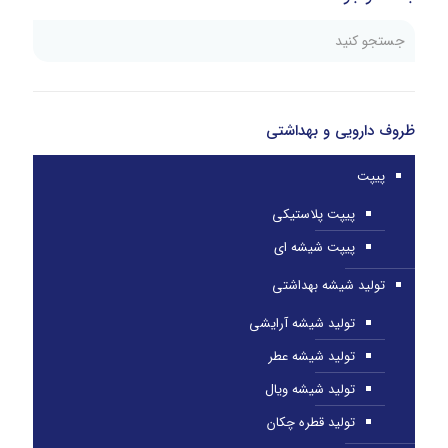
ظروف دارویی و بهداشتی
پیپت
پیپت پلاستیکی
پیپت شیشه ای
تولید شیشه بهداشتی
تولید شیشه آرایشی
تولید شیشه عطر
تولید شیشه ویال
تولید قطره چکان