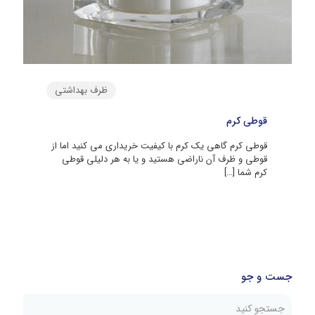
ظرف بهداشتی
قوطی کرم
قوطی کرم گاهی یک کرم با کیفیت خریداری می کنید اما از
قوطی و ظرف آن ناراضی هستید و یا به هر دلیلی قوطی
کرم شما
[…]
جست و جو