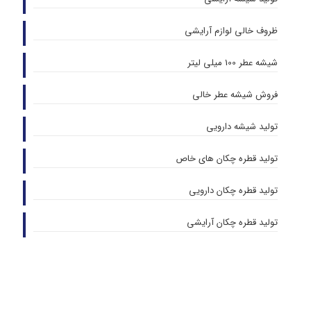
ظروف خالی لوازم آرایشی
شیشه عطر 100 میلی لیتر
فروش شیشه عطر خالی
تولید شیشه دارویی
تولید قطره چکان های خاص
تولید قطره چکان دارویی
تولید قطره چکان آرایشی