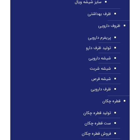
سایز شیشه ویال
ظرف بهداشتی
ظروف دارویی
پریفرم دارویی
تولید ظرف دارو
شیشه دارویی
شیشه شربت
شیشه قرص
ظرف دارویی
قطره چکان
تولید قطره چکان
ست قطره چکان
فروش قطره چکان