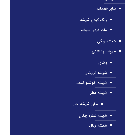
سایر خدمات
رنگ کردن شیشه
مات کردن شیشه
شیشه رنگی
ظروف بهداشتی
بطری
شیشه آرایشی
شیشه خوشبو کننده
شیشه عطر
سایز شیشه عطر
شیشه قطره چکان
شیشه ویال