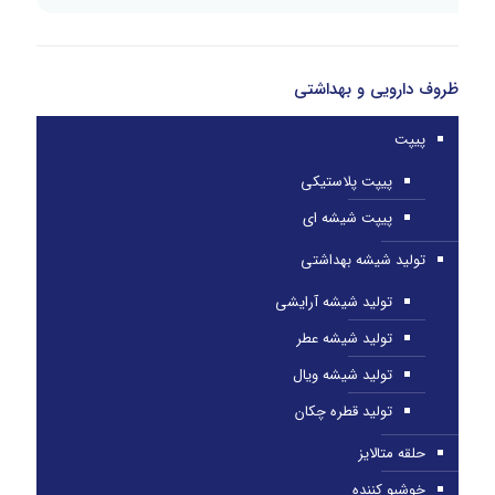
ظروف دارویی و بهداشتی
پیپت
پیپت پلاستیکی
پیپت شیشه ای
تولید شیشه بهداشتی
تولید شیشه آرایشی
تولید شیشه عطر
تولید شیشه ویال
تولید قطره چکان
حلقه متالایز
خوشبو کننده