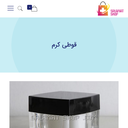
0
قوطی کرم