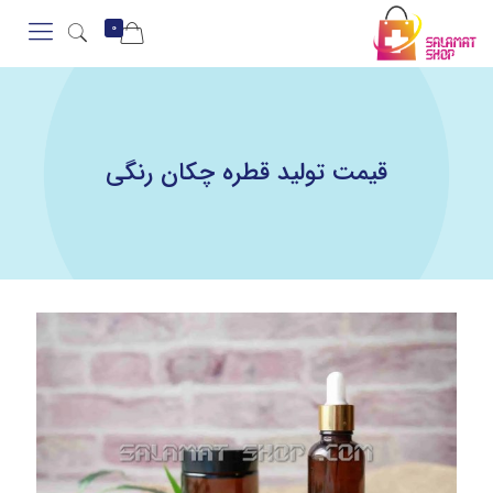
0
قیمت تولید قطره چکان رنگی