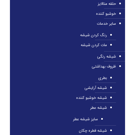
حلقه متالایز
خوشبو کننده
سایر خدمات
رنگ کردن شیشه
مات کردن شیشه
شیشه رنگی
ظروف بهداشتی
بطری
شیشه آرایشی
شیشه خوشبو کننده
شیشه عطر
سایز شیشه عطر
شیشه قطره چکان