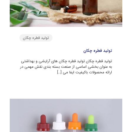
تولید قطره چکان
تولید قطره چکان
تولید قطره چکان تولید قطره چکان‌ های آرایشی و بهداشتی
به‌ عنوان بخشی اساسی از صنعت بسته‌ بندی نقش مهمی در
ارائه محصولات باکیفیت ایفا می‌
[…]