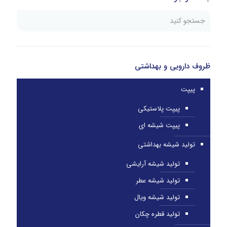
ظروف دارویی و بهداشتی
پیپت
پیپت پلاستیکی
پیپت شیشه ای
تولید شیشه بهداشتی
تولید شیشه آرایشی
تولید شیشه عطر
تولید شیشه ویال
تولید قطره چکان