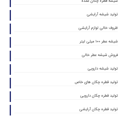
شیشه قطره چکان عمده
تولید شیشه آرایشی
ظروف خالی لوازم آرایشی
شیشه عطر 100 میلی لیتر
فروش شیشه عطر خالی
تولید شیشه دارویی
تولید قطره چکان های خاص
تولید قطره چکان دارویی
تولید قطره چکان آرایشی