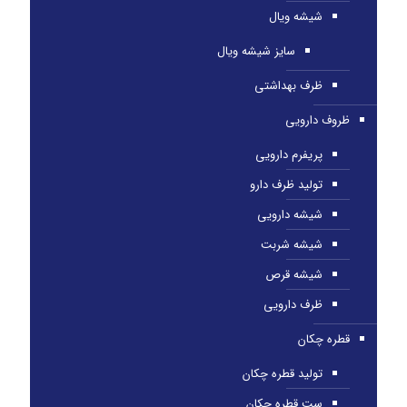
شیشه ویال
سایز شیشه ویال
ظرف بهداشتی
ظروف دارویی
پریفرم دارویی
تولید ظرف دارو
شیشه دارویی
شیشه شربت
شیشه قرص
ظرف دارویی
قطره چکان
تولید قطره چکان
ست قطره چکان