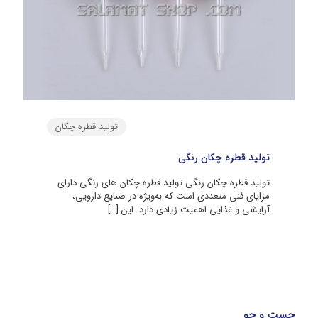
تولید قطره چکان
تولید قطره چکان رنگی
تولید قطره چکان رنگی تولید قطره چکان‌ های رنگی دارای
مزایای فنی متعددی است که به‌ویژه در صنایع دارویی،
آرایشی و غذایی اهمیت زیادی دارد. این
[…]
جست و جو