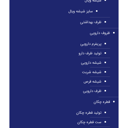
شیشه ویال
سایز شیشه ویال
ظرف بهداشتی
ظروف دارویی
پریفرم دارویی
تولید ظرف دارو
شیشه دارویی
شیشه شربت
شیشه قرص
ظرف دارویی
قطره چکان
تولید قطره چکان
ست قطره چکان