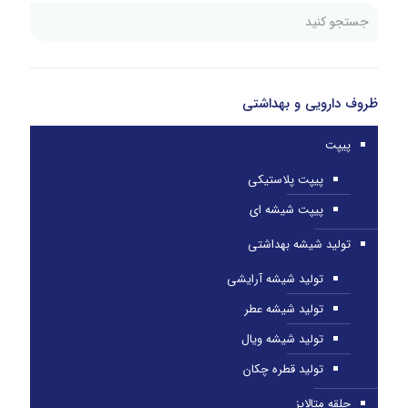
ظروف دارویی و بهداشتی
پیپت
پیپت پلاستیکی
پیپت شیشه ای
تولید شیشه بهداشتی
تولید شیشه آرایشی
تولید شیشه عطر
تولید شیشه ویال
تولید قطره چکان
حلقه متالایز