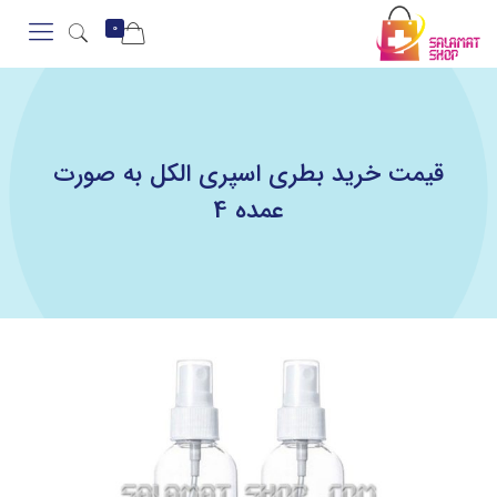
0
قیمت خرید بطری اسپری الکل به صورت
عمده 4