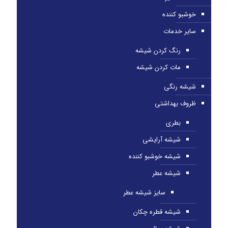
خوشبو کننده
سایر خدمات
رنگ کردن شیشه
مات کردن شیشه
شیشه رنگی
ظروف بهداشتی
بطری
شیشه آرایشی
شیشه خوشبو کننده
شیشه عطر
سایز شیشه عطر
شیشه قطره چکان