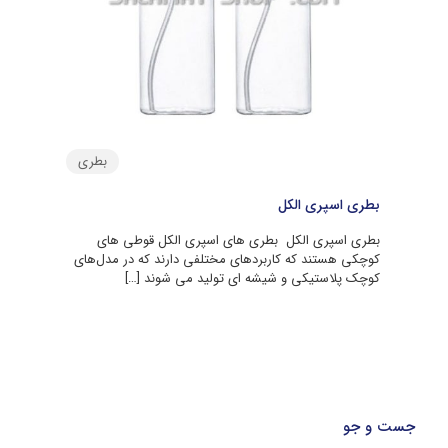
بطری
بطری اسپری الکل
بطری اسپری الکل بطری های اسپری الکل قوطی های
کوچکی هستند که کاربردهای مختلفی دارند که در مدل‌های
کوچک پلاستیکی و شیشه ای تولید می شوند
[…]
جست و جو