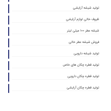
تولید شیشه آرایشی
ظروف خالی لوازم آرایشی
شیشه عطر 100 میلی لیتر
فروش شیشه عطر خالی
تولید شیشه دارویی
تولید قطره چکان های خاص
تولید قطره چکان دارویی
تولید قطره چکان آرایشی