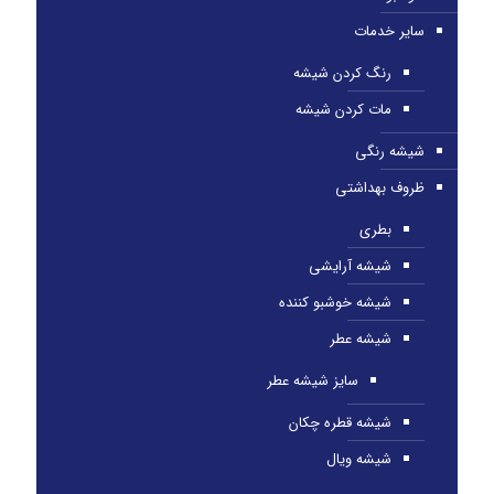
سایر خدمات
رنگ کردن شیشه
مات کردن شیشه
شیشه رنگی
ظروف بهداشتی
بطری
شیشه آرایشی
شیشه خوشبو کننده
شیشه عطر
سایز شیشه عطر
شیشه قطره چکان
شیشه ویال