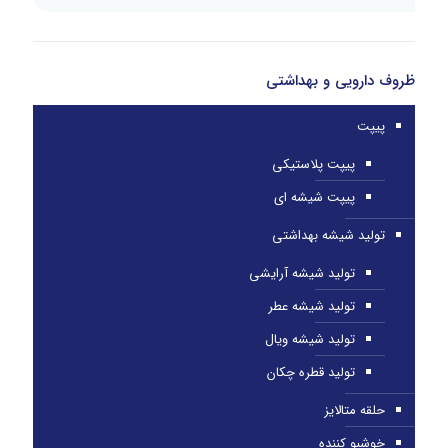
ظروف دارویی و بهداشتی
پیپت
پیپت پلاستیکی
پیپت شیشه ای
تولید شیشه بهداشتی
تولید شیشه آرایشی
تولید شیشه عطر
تولید شیشه ویال
تولید قطره چکان
حلقه متالایز
خوشبو کننده