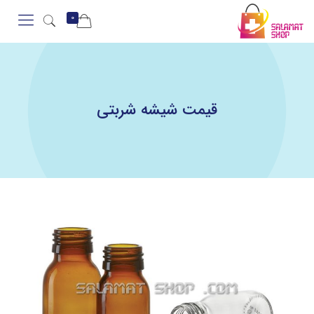
0
قیمت شیشه شربتی