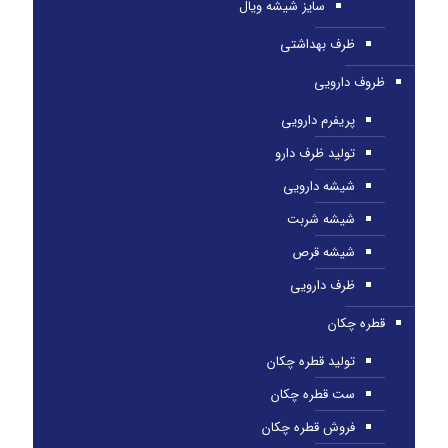
سایز شیشه ویال
ظرف بهداشتی
ظروف دارویی
پریفرم دارویی
تولید ظرف دارو
شیشه دارویی
شیشه شربت
شیشه قرص
ظرف دارویی
قطره چکان
تولید قطره چکان
ست قطره چکان
فروش قطره چکان