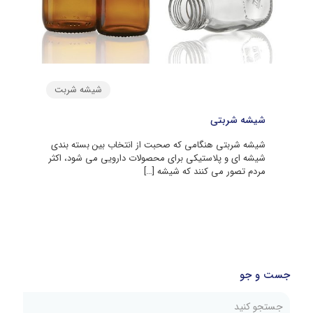
شیشه شربت
شیشه شربتی
شیشه شربتی هنگامی که صحبت از انتخاب بین بسته بندی
شیشه ای و پلاستیکی برای محصولات دارویی می شود، اکثر
مردم تصور می کنند که شیشه
[…]
جست و جو