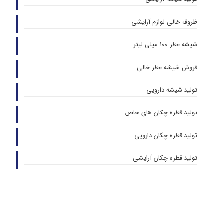
ظروف خالی لوازم آرایشی
شیشه عطر 100 میلی لیتر
فروش شیشه عطر خالی
تولید شیشه دارویی
تولید قطره چکان های خاص
تولید قطره چکان دارویی
تولید قطره چکان آرایشی