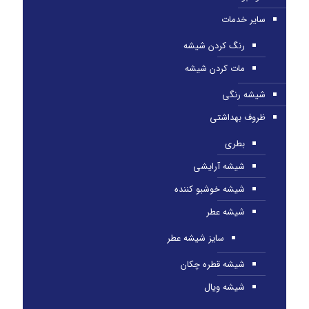
سایر خدمات
رنگ کردن شیشه
مات کردن شیشه
شیشه رنگی
ظروف بهداشتی
بطری
شیشه آرایشی
شیشه خوشبو کننده
شیشه عطر
سایز شیشه عطر
شیشه قطره چکان
شیشه ویال