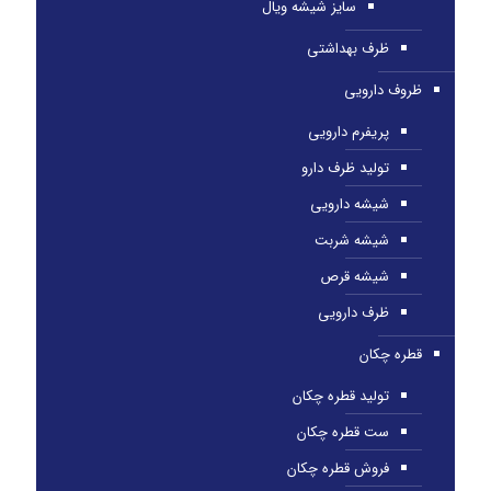
سایز شیشه ویال
ظرف بهداشتی
ظروف دارویی
پریفرم دارویی
تولید ظرف دارو
شیشه دارویی
شیشه شربت
شیشه قرص
ظرف دارویی
قطره چکان
تولید قطره چکان
ست قطره چکان
فروش قطره چکان