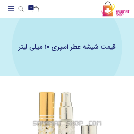
0
قیمت شیشه عطر اسپری 10 میلی لیتر