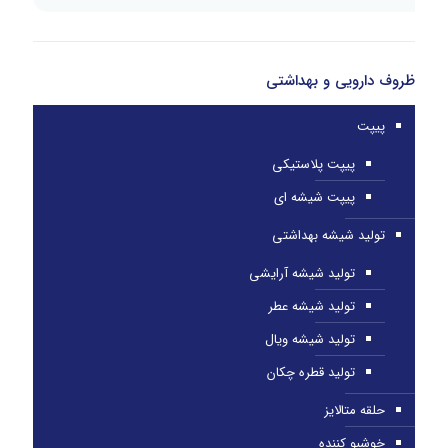
ظروف دارویی و بهداشتی
پیپت
پیپت پلاستیکی
پیپت شیشه ای
تولید شیشه بهداشتی
تولید شیشه آرایشی
تولید شیشه عطر
تولید شیشه ویال
تولید قطره چکان
حلقه متالایز
خوشبو کننده