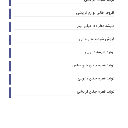
ظروف خالی لوازم آرایشی
شیشه عطر 100 میلی لیتر
فروش شیشه عطر خالی
تولید شیشه دارویی
تولید قطره چکان های خاص
تولید قطره چکان دارویی
تولید قطره چکان آرایشی