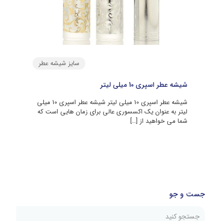
سایز شیشه عطر
شیشه عطر اسپری 10 میلی لیتر
شیشه عطر اسپری 10 میلی لیتر شیشه عطر اسپری 10 میلی
لیتر به عنوان یک اکسسوری عالی برای زمان هایی است که
شما می خواهید از
[…]
جست و جو