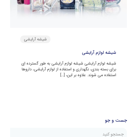
شیشه آرایشی
شیشه لوازم آرایشی
شیشه لوازم آرایشی شیشه لوازم آرایشی به طور گسترده ای
برای بسته بندی، نگهداری و استفاده از لوازم آرایشی، داروها
استفاده می شوند. علاوه بر این،
[…]
جست و جو