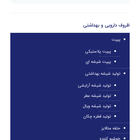
ظروف دارویی و بهداشتی
پیپت
پیپت پلاستیکی
پیپت شیشه ای
تولید شیشه بهداشتی
تولید شیشه آرایشی
تولید شیشه عطر
تولید شیشه ویال
تولید قطره چکان
حلقه متالایز
خوشبو کننده