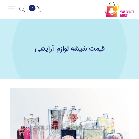
0
قیمت شیشه لوازم آرایشی