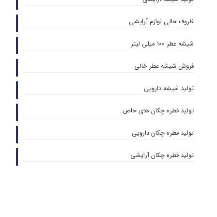
ظروف خالی لوازم آرایشی
شیشه عطر 100 میلی لیتر
فروش شیشه عطر خالی
تولید شیشه دارویی
تولید قطره چکان های خاص
تولید قطره چکان دارویی
تولید قطره چکان آرایشی