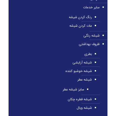
سایر خدمات
رنگ کردن شیشه
مات کردن شیشه
شیشه رنگی
ظروف بهداشتی
بطری
شیشه آرایشی
شیشه خوشبو کننده
شیشه عطر
سایز شیشه عطر
شیشه قطره چکان
شیشه ویال