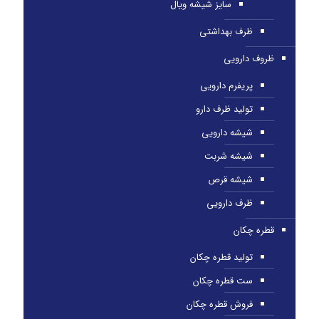
سایز شیشه ویال
ظرف بهداشتی
ظروف دارویی
پریفرم دارویی
تولید ظرف دارو
شیشه دارویی
شیشه شربت
شیشه قرص
ظرف دارویی
قطره چکان
تولید قطره چکان
ست قطره چکان
فروش قطره چکان