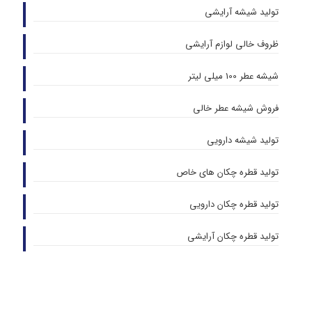
تولید شیشه آرایشی
ظروف خالی لوازم آرایشی
شیشه عطر 100 میلی لیتر
فروش شیشه عطر خالی
تولید شیشه دارویی
تولید قطره چکان های خاص
تولید قطره چکان دارویی
تولید قطره چکان آرایشی