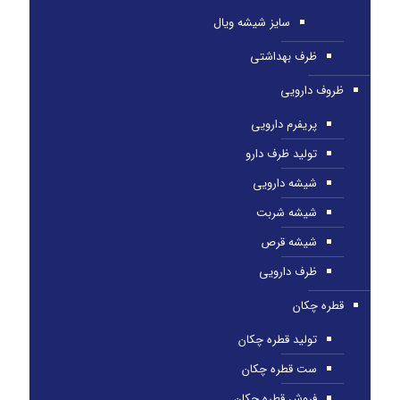
سایز شیشه ویال
ظرف بهداشتی
ظروف دارویی
پریفرم دارویی
تولید ظرف دارو
شیشه دارویی
شیشه شربت
شیشه قرص
ظرف دارویی
قطره چکان
تولید قطره چکان
ست قطره چکان
فروش قطره چکان