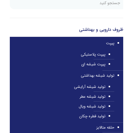
ظروف دارویی و بهداشتی
پیپت
پیپت پلاستیکی
پیپت شیشه ای
تولید شیشه بهداشتی
تولید شیشه آرایشی
تولید شیشه عطر
تولید شیشه ویال
تولید قطره چکان
حلقه متالایز