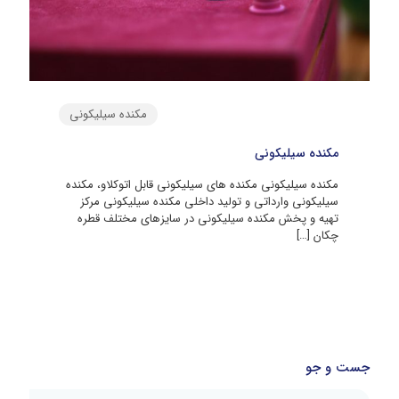
مکنده سیلیکونی
مکنده سیلیکونی
مکنده سیلیکونی مکنده های سیلیکونی قابل اتوکلاو، مکنده
سیلیکونی وارداتی و تولید داخلی مکنده سیلیکونی مرکز
تهیه و پخش مکنده سیلیکونی در سایزهای مختلف قطره
چکان
[…]
جست و جو