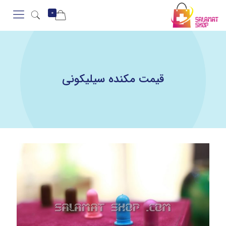
0
قیمت مکنده سیلیکونی