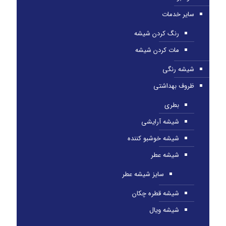
سایر خدمات
رنگ کردن شیشه
مات کردن شیشه
شیشه رنگی
ظروف بهداشتی
بطری
شیشه آرایشی
شیشه خوشبو کننده
شیشه عطر
سایز شیشه عطر
شیشه قطره چکان
شیشه ویال