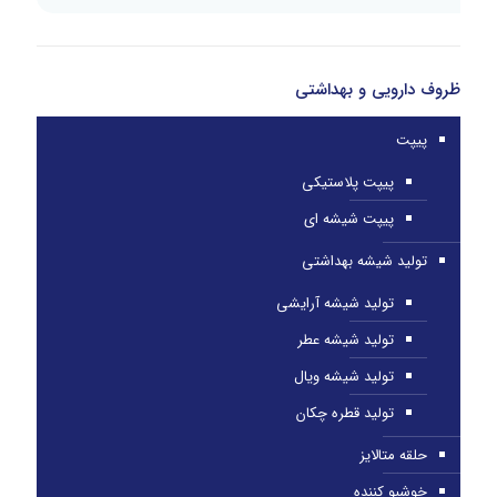
ظروف دارویی و بهداشتی
پیپت
پیپت پلاستیکی
پیپت شیشه ای
تولید شیشه بهداشتی
تولید شیشه آرایشی
تولید شیشه عطر
تولید شیشه ویال
تولید قطره چکان
حلقه متالایز
خوشبو کننده