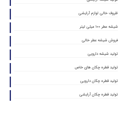
ظروف خالی لوازم آرایشی
شیشه عطر 100 میلی لیتر
فروش شیشه عطر خالی
تولید شیشه دارویی
تولید قطره چکان های خاص
تولید قطره چکان دارویی
تولید قطره چکان آرایشی