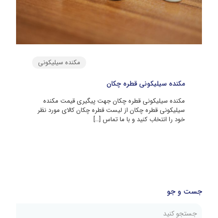
مکنده سیلیکونی
مکنده سیلیکونی قطره چکان
مکنده سیلیکونی قطره چکان جهت پیگیری قیمت مکنده
سیلیکونی قطره چکان از لیست قطره چکان کالای مورد نظر
خود را انتخاب کنید و با ما تماس
[…]
جست و جو