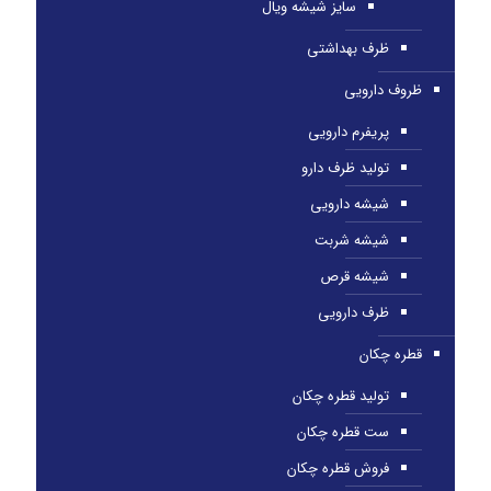
سایز شیشه ویال
ظرف بهداشتی
ظروف دارویی
پریفرم دارویی
تولید ظرف دارو
شیشه دارویی
شیشه شربت
شیشه قرص
ظرف دارویی
قطره چکان
تولید قطره چکان
ست قطره چکان
فروش قطره چکان