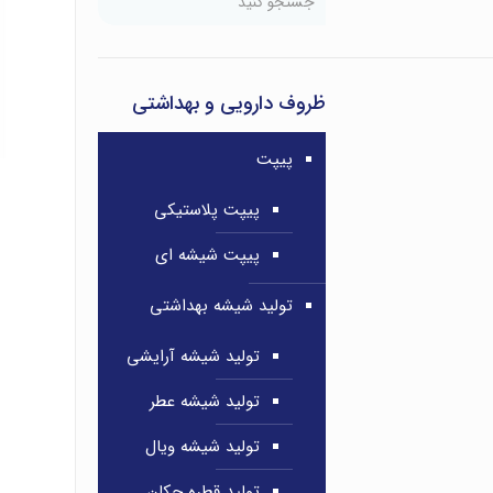
ظروف دارویی و بهداشتی
پیپت
پیپت پلاستیکی
پیپت شیشه ای
تولید شیشه بهداشتی
تولید شیشه آرایشی
تولید شیشه عطر
تولید شیشه ویال
تولید قطره چکان