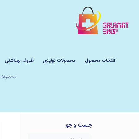
انتخاب محصول
محصولات تولیدی
ظروف بهداشتی
محصولات
جست و جو