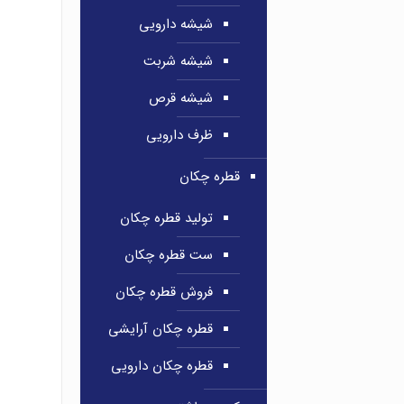
شیشه دارویی
شیشه شربت
شیشه قرص
ظرف دارویی
قطره چکان
تولید قطره چکان
ست قطره چکان
فروش قطره چکان
قطره چکان آرایشی
قطره چکان دارویی