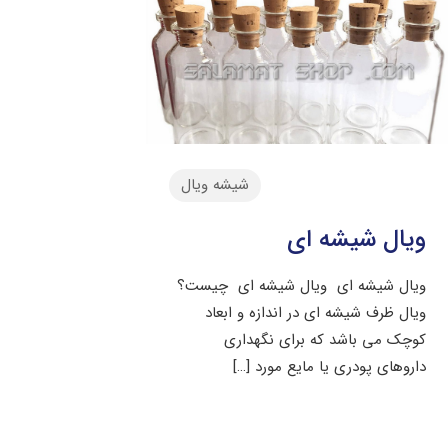
شیشه ویال
ویال شیشه ای
ویال شیشه ای ویال شیشه ای چیست؟
ویال ظرف شیشه ای در اندازه و ابعاد
کوچک می باشد که برای نگهداری
داروهای پودری یا مایع مورد
[…]