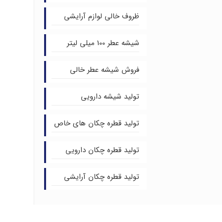
ظروف خالی لوازم آرایشی
شیشه عطر 100 میلی لیتر
فروش شیشه عطر خالی
تولید شیشه دارویی
تولید قطره چکان های خاص
تولید قطره چکان دارویی
تولید قطره چکان آرایشی