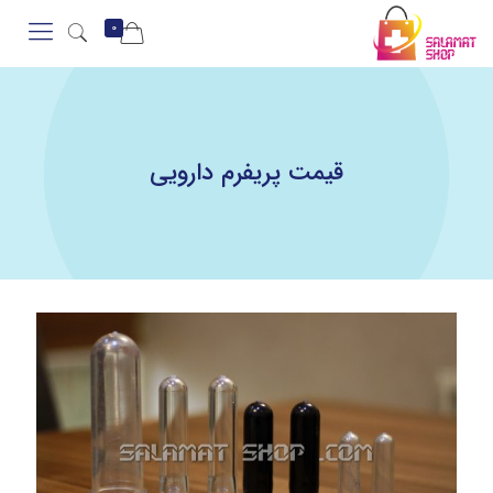
0
قیمت پریفرم دارویی