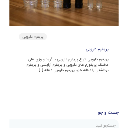
پریفرم دارویی
پریفرم دارویی
پریفرم دارویی انواع پریفرم دارویی با گرید و وزن های
مختلف پریفورم های دارویی و پریفرم آرایشی و پریفرم
بهداشتی با دهانه های پریفرم دارویی دهانه
[…]
جست و جو