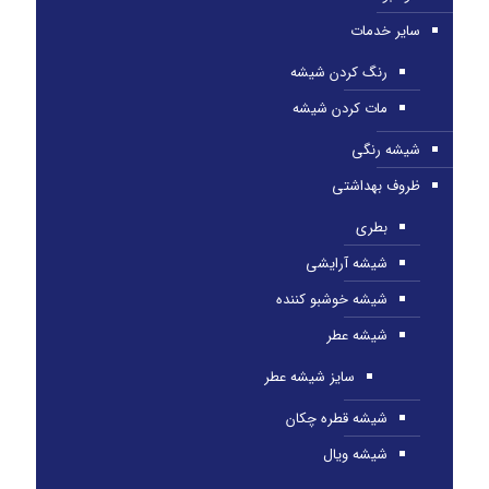
سایر خدمات
رنگ کردن شیشه
مات کردن شیشه
شیشه رنگی
ظروف بهداشتی
بطری
شیشه آرایشی
شیشه خوشبو کننده
شیشه عطر
سایز شیشه عطر
شیشه قطره چکان
شیشه ویال