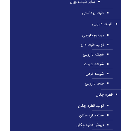
سایز شیشه ویال
ظرف بهداشتی
ظروف دارویی
پریفرم دارویی
تولید ظرف دارو
شیشه دارویی
شیشه شربت
شیشه قرص
ظرف دارویی
قطره چکان
تولید قطره چکان
ست قطره چکان
فروش قطره چکان