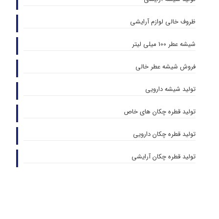
ظروف خالی لوازم آرایشی
شیشه عطر 100 میلی لیتر
فروش شیشه عطر خالی
تولید شیشه دارویی
تولید قطره چکان های خاص
تولید قطره چکان دارویی
تولید قطره چکان آرایشی