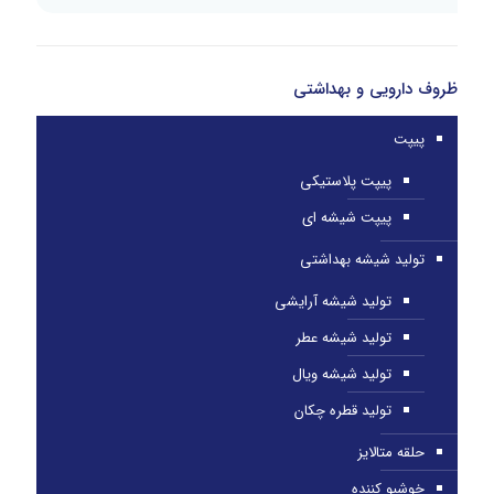
ظروف دارویی و بهداشتی
پیپت
پیپت پلاستیکی
پیپت شیشه ای
تولید شیشه بهداشتی
تولید شیشه آرایشی
تولید شیشه عطر
تولید شیشه ویال
تولید قطره چکان
حلقه متالایز
خوشبو کننده