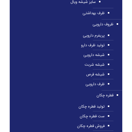
سایز شیشه ویال
ظرف بهداشتی
ظروف دارویی
پریفرم دارویی
تولید ظرف دارو
شیشه دارویی
شیشه شربت
شیشه قرص
ظرف دارویی
قطره چکان
تولید قطره چکان
ست قطره چکان
فروش قطره چکان