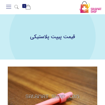
0
قیمت پیپت پلاستیکی