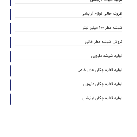
ظروف خالی لوازم آرایشی
شیشه عطر 100 میلی لیتر
فروش شیشه عطر خالی
تولید شیشه دارویی
تولید قطره چکان های خاص
تولید قطره چکان دارویی
تولید قطره چکان آرایشی