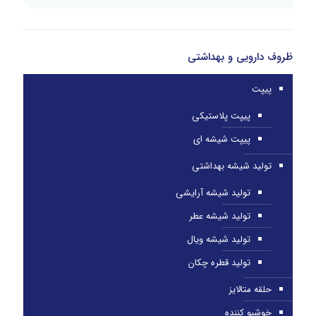
ظروف دارویی و بهداشتی
پیپت
پیپت پلاستیکی
پیپت شیشه ای
تولید شیشه بهداشتی
تولید شیشه آرایشی
تولید شیشه عطر
تولید شیشه ویال
تولید قطره چکان
حلقه متالایز
خوشبو کننده