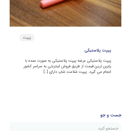
پیپت
پیپت پلاستیکی
پیپت پلاستیکی عرضه پیپت پلاستیکی به صورت عمده با
پایین ترین قیمت از طریق فروش اینترنتی به سراسر کشور
انجام می گیرد. پیپت شلامت شاپ دارای
[…]
جست و جو