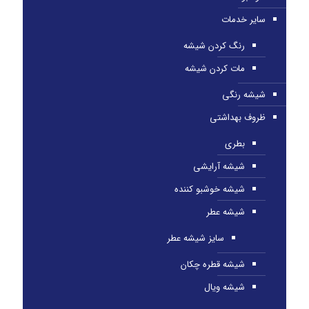
سایر خدمات
رنگ کردن شیشه
مات کردن شیشه
شیشه رنگی
ظروف بهداشتی
بطری
شیشه آرایشی
شیشه خوشبو کننده
شیشه عطر
سایز شیشه عطر
شیشه قطره چکان
شیشه ویال