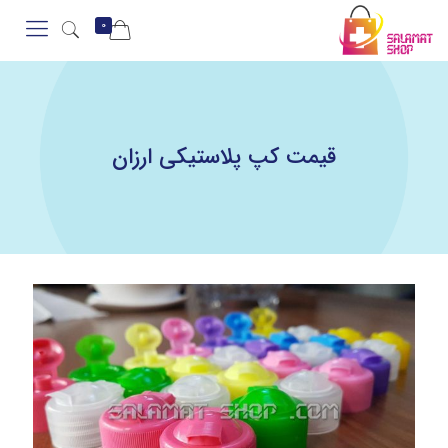
0
قیمت کپ پلاستیکی ارزان