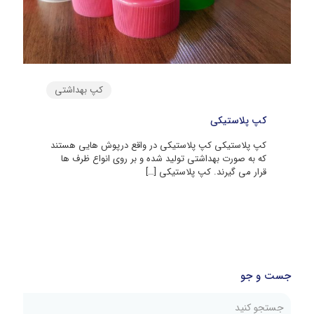
کپ بهداشتی
کپ پلاستیکی
کپ پلاستیکی کپ پلاستیکی در واقع درپوش هایی هستند
که به صورت بهداشتی تولید شده و بر روی انواع ظرف ها
قرار می گیرند. کپ پلاستیکی
[…]
جست و جو