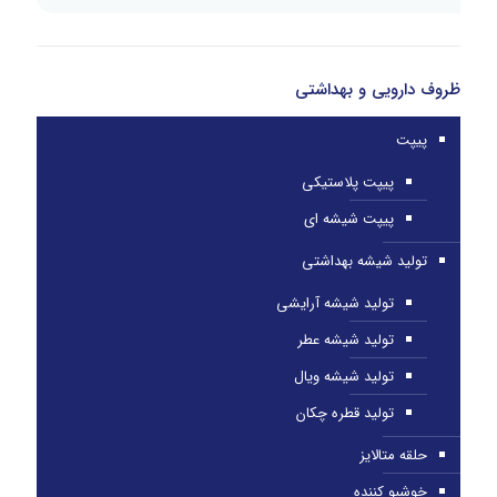
ظروف دارویی و بهداشتی
پیپت
پیپت پلاستیکی
پیپت شیشه ای
تولید شیشه بهداشتی
تولید شیشه آرایشی
تولید شیشه عطر
تولید شیشه ویال
تولید قطره چکان
حلقه متالایز
خوشبو کننده