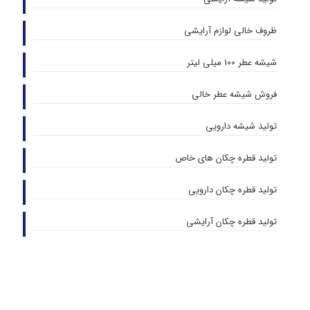
ظروف خالی لوازم آرایشی
شیشه عطر 100 میلی لیتر
فروش شیشه عطر خالی
تولید شیشه دارویی
تولید قطره چکان های خاص
تولید قطره چکان دارویی
تولید قطره چکان آرایشی