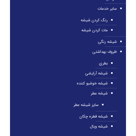
سایر خدمات
رنگ کردن شیشه
مات کردن شیشه
شیشه رنگی
ظروف بهداشتی
بطری
شیشه آرایشی
شیشه خوشبو کننده
شیشه عطر
سایز شیشه عطر
شیشه قطره چکان
شیشه ویال