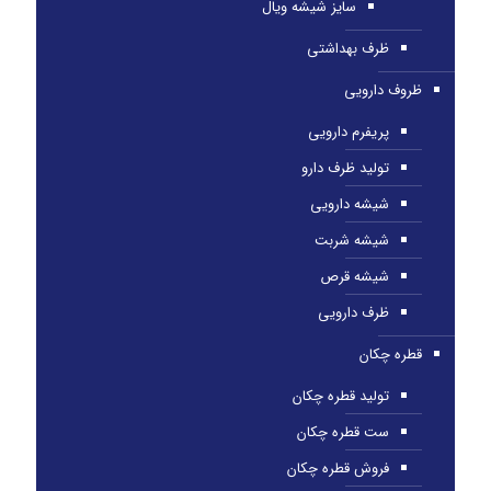
سایز شیشه ویال
ظرف بهداشتی
ظروف دارویی
پریفرم دارویی
تولید ظرف دارو
شیشه دارویی
شیشه شربت
شیشه قرص
ظرف دارویی
قطره چکان
تولید قطره چکان
ست قطره چکان
فروش قطره چکان