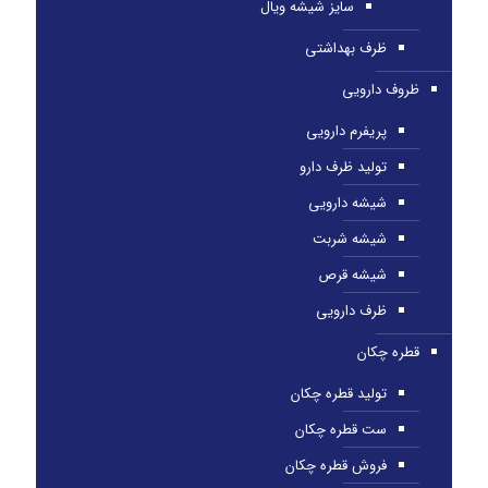
سایز شیشه ویال
ظرف بهداشتی
ظروف دارویی
پریفرم دارویی
تولید ظرف دارو
شیشه دارویی
شیشه شربت
شیشه قرص
ظرف دارویی
قطره چکان
تولید قطره چکان
ست قطره چکان
فروش قطره چکان