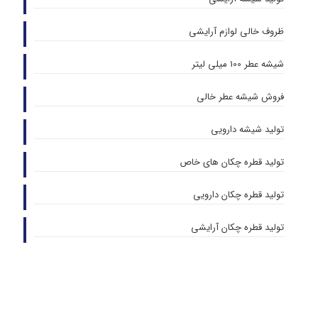
ظروف خالی لوازم آرایشی
شیشه عطر 100 میلی لیتر
فروش شیشه عطر خالی
تولید شیشه دارویی
تولید قطره چکان های خاص
تولید قطره چکان دارویی
تولید قطره چکان آرایشی