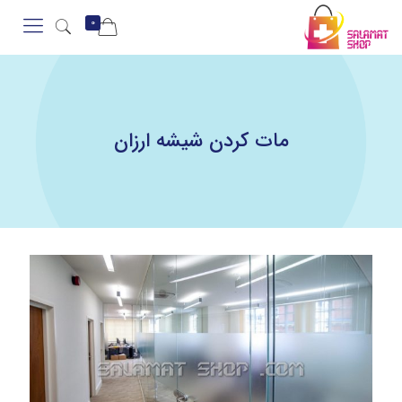
0
مات کردن شیشه ارزان