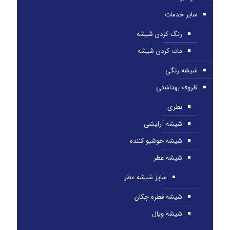
سایر خدمات
رنگ کردن شیشه
مات کردن شیشه
شیشه رنگی
ظروف بهداشتی
بطری
شیشه آرایشی
شیشه خوشبو کننده
شیشه عطر
سایز شیشه عطر
شیشه قطره چکان
شیشه ویال