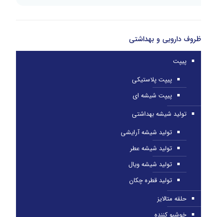
ظروف دارویی و بهداشتی
پیپت
پیپت پلاستیکی
پیپت شیشه ای
تولید شیشه بهداشتی
تولید شیشه آرایشی
تولید شیشه عطر
تولید شیشه ویال
تولید قطره چکان
حلقه متالایز
خوشبو کننده