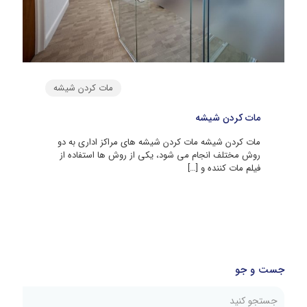
مات کردن شیشه
مات کردن شیشه
مات کردن شیشه مات کردن شیشه‌ های مراکز اداری به دو
روش مختلف انجام می ‌شود، یکی از روش ‌ها استفاده از
فیلم مات کننده و
[…]
جست و جو