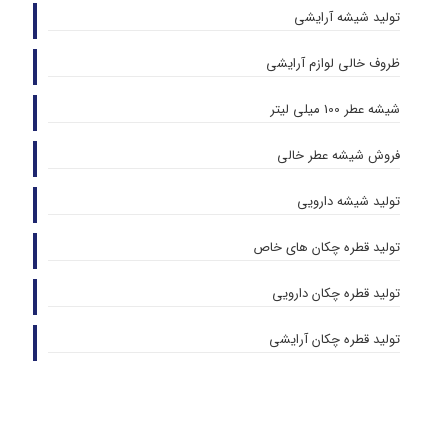
تولید شیشه آرایشی
ظروف خالی لوازم آرایشی
شیشه عطر 100 میلی لیتر
فروش شیشه عطر خالی
تولید شیشه دارویی
تولید قطره چکان های خاص
تولید قطره چکان دارویی
تولید قطره چکان آرایشی