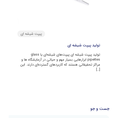
پیپت شیشه ای
تولید پیپت شیشه ای
تولید پیپت شیشه ای پیپت‌های شیشه‌ای یا glass
pipettes ابزارهایی بسیار مهم و حیاتی در آزمایشگاه‌ ها و
مراکز تحقیقاتی هستند که کاربردهای گسترده‌ای دارند. این
[…]
جست و جو