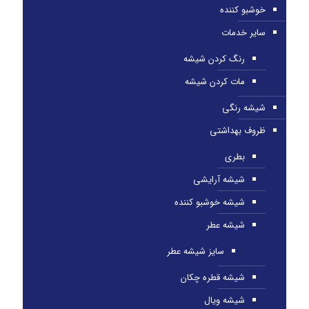
خوشبو کننده
سایر خدمات
رنگ کردن شیشه
مات کردن شیشه
شیشه رنگی
ظروف بهداشتی
بطری
شیشه آرایشی
شیشه خوشبو کننده
شیشه عطر
سایز شیشه عطر
شیشه قطره چکان
شیشه ویال