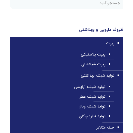
ظروف دارویی و بهداشتی
پیپت
پیپت پلاستیکی
پیپت شیشه ای
تولید شیشه بهداشتی
تولید شیشه آرایشی
تولید شیشه عطر
تولید شیشه ویال
تولید قطره چکان
حلقه متالایز