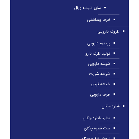
سایز شیشه ویال
ظرف بهداشتی
ظروف دارویی
پریفرم دارویی
تولید ظرف دارو
شیشه دارویی
شیشه شربت
شیشه قرص
ظرف دارویی
قطره چکان
تولید قطره چکان
ست قطره چکان
فروش قطره چکان