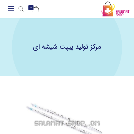
0
مرکز تولید پیپت شیشه ای