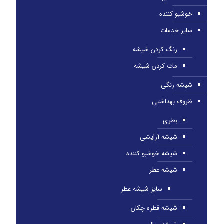
خوشبو کننده
سایر خدمات
رنگ کردن شیشه
مات کردن شیشه
شیشه رنگی
ظروف بهداشتی
بطری
شیشه آرایشی
شیشه خوشبو کننده
شیشه عطر
سایز شیشه عطر
شیشه قطره چکان