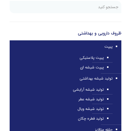
ظروف دارویی و بهداشتی
پیپت
پیپت پلاستیکی
پیپت شیشه ای
تولید شیشه بهداشتی
تولید شیشه آرایشی
تولید شیشه عطر
تولید شیشه ویال
تولید قطره چکان
حلقه متالایز