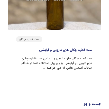
ست قطره چکان
ست قطره چکان های دارویی و آرایشی
ست قطره چکان های دارویی و آرایشی ست قطره چکان
های دارویی و آرایشی ابزاری برای استفاده شما در هنگام
انتخاب اسانس هایی که می خواهید
[…]
جست و جو