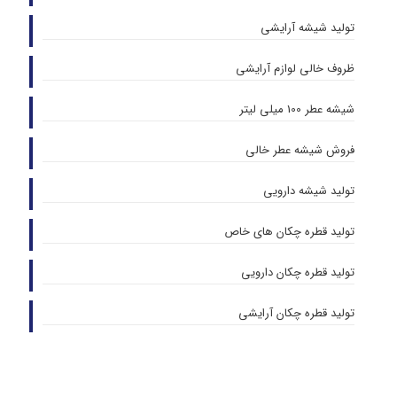
تولید شیشه آرایشی
ظروف خالی لوازم آرایشی
شیشه عطر 100 میلی لیتر
فروش شیشه عطر خالی
تولید شیشه دارویی
تولید قطره چکان های خاص
تولید قطره چکان دارویی
تولید قطره چکان آرایشی