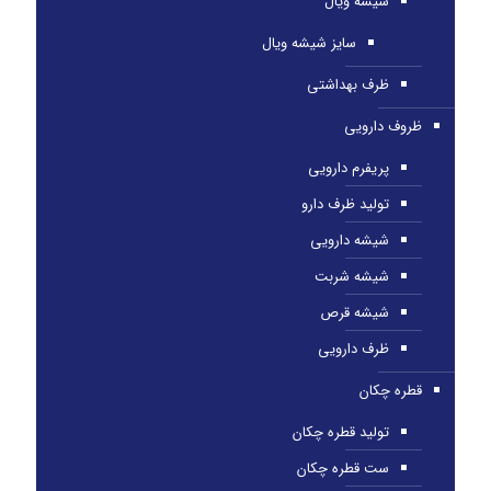
شیشه ویال
سایز شیشه ویال
ظرف بهداشتی
ظروف دارویی
پریفرم دارویی
تولید ظرف دارو
شیشه دارویی
شیشه شربت
شیشه قرص
ظرف دارویی
قطره چکان
تولید قطره چکان
ست قطره چکان