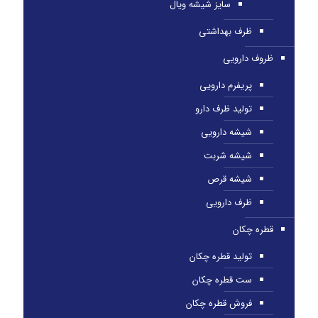
سایز شیشه ویال
ظرف بهداشتی
ظروف دارویی
پریفرم دارویی
تولید ظرف دارو
شیشه دارویی
شیشه شربت
شیشه قرص
ظرف دارویی
قطره چکان
تولید قطره چکان
ست قطره چکان
فروش قطره چکان