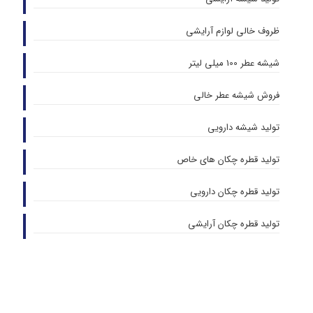
ظروف خالی لوازم آرایشی
شیشه عطر 100 میلی لیتر
فروش شیشه عطر خالی
تولید شیشه دارویی
تولید قطره چکان های خاص
تولید قطره چکان دارویی
تولید قطره چکان آرایشی