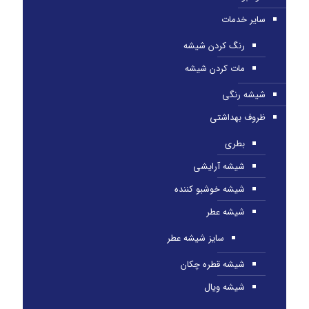
سایر خدمات
رنگ کردن شیشه
مات کردن شیشه
شیشه رنگی
ظروف بهداشتی
بطری
شیشه آرایشی
شیشه خوشبو کننده
شیشه عطر
سایز شیشه عطر
شیشه قطره چکان
شیشه ویال