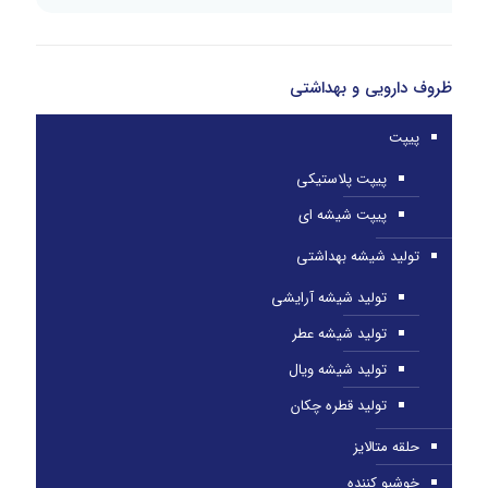
ظروف دارویی و بهداشتی
پیپت
پیپت پلاستیکی
پیپت شیشه ای
تولید شیشه بهداشتی
تولید شیشه آرایشی
تولید شیشه عطر
تولید شیشه ویال
تولید قطره چکان
حلقه متالایز
خوشبو کننده