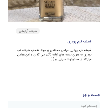
شیشه آرایشی
شیشه کرم پودری
شیشه کرم پودری عوامل مختلفی بر روند انتخاب شیشه کرم
پودری به عنوان بسته های اولیه تأثیر می گذارد و این عوامل
عبارتند از محدودیت قلیایی و
[…]
جست و جو