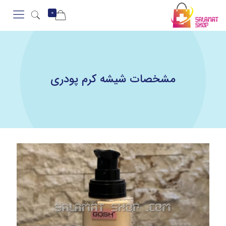
0
مشخصات شیشه کرم پودری