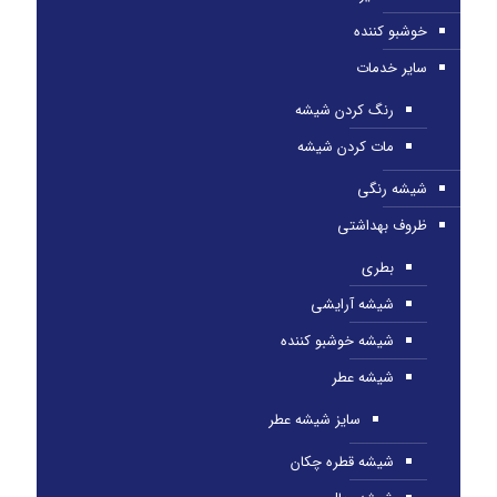
خوشبو کننده
سایر خدمات
رنگ کردن شیشه
مات کردن شیشه
شیشه رنگی
ظروف بهداشتی
بطری
شیشه آرایشی
شیشه خوشبو کننده
شیشه عطر
سایز شیشه عطر
شیشه قطره چکان