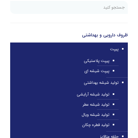
ظروف دارویی و بهداشتی
پیپت
پیپت پلاستیکی
پیپت شیشه ای
تولید شیشه بهداشتی
تولید شیشه آرایشی
تولید شیشه عطر
تولید شیشه ویال
تولید قطره چکان
حلقه متالایز