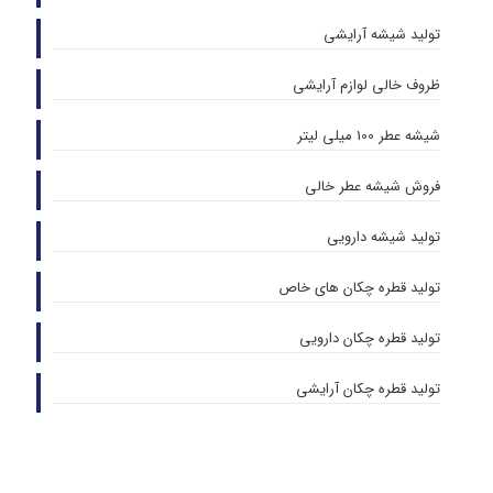
تولید شیشه آرایشی
ظروف خالی لوازم آرایشی
شیشه عطر 100 میلی لیتر
فروش شیشه عطر خالی
تولید شیشه دارویی
تولید قطره چکان های خاص
تولید قطره چکان دارویی
تولید قطره چکان آرایشی