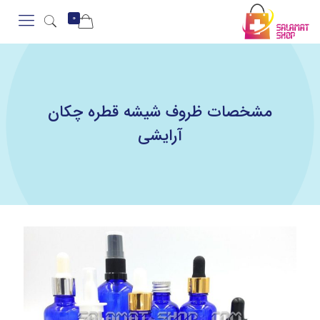
0
مشخصات ظروف شیشه قطره چکان
آرایشی