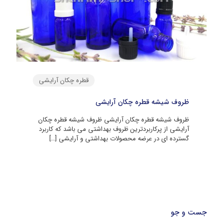
قطره چکان آرایشی
ظروف شیشه قطره چکان آرایشی
ظروف شیشه قطره چکان آرایشی ظروف شیشه قطره چکان
آرایشی از پرکاربردترین ظروف بهداشتی می باشد که کاربرد
گسترده ای در عرضه محصولات بهداشتی و آرایشی
[…]
جست و جو