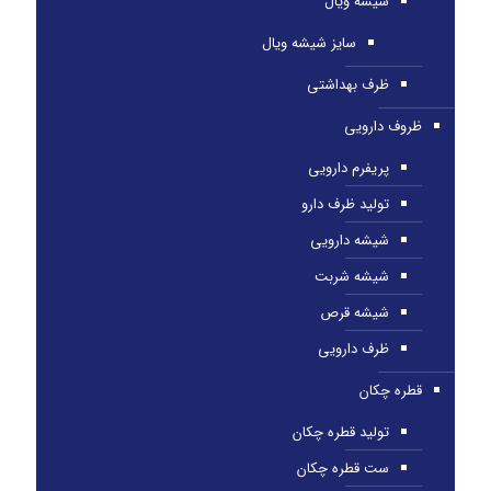
شیشه ویال
سایز شیشه ویال
ظرف بهداشتی
ظروف دارویی
پریفرم دارویی
تولید ظرف دارو
شیشه دارویی
شیشه شربت
شیشه قرص
ظرف دارویی
قطره چکان
تولید قطره چکان
ست قطره چکان