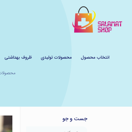
انتخاب محصول
محصولات تولیدی
ظروف بهداشتی
محصولات
جست و جو