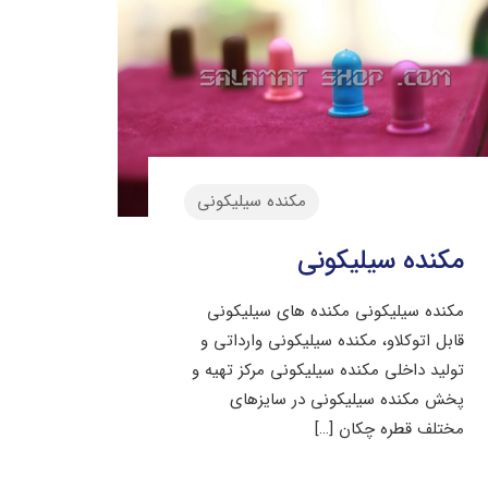
مکنده سیلیکونی
مکنده سیلیکونی
مکنده سیلیکونی مکنده های سیلیکونی
قابل اتوکلاو، مکنده سیلیکونی وارداتی و
تولید داخلی مکنده سیلیکونی مرکز تهیه و
پخش مکنده سیلیکونی در سایزهای
مختلف قطره چکان
[…]