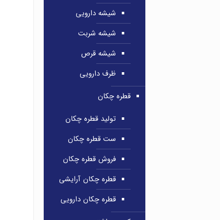
شیشه دارویی
شیشه شربت
شیشه قرص
ظرف دارویی
قطره چکان
تولید قطره چکان
ست قطره چکان
فروش قطره چکان
قطره چکان آرایشی
قطره چکان دارویی