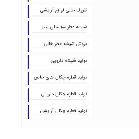
ظروف خالی لوازم آرایشی
شیشه عطر 100 میلی لیتر
فروش شیشه عطر خالی
تولید شیشه دارویی
تولید قطره چکان های خاص
تولید قطره چکان دارویی
تولید قطره چکان آرایشی