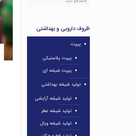
ظروف دارویی و بهداشتی
پیپت
پیپت پلاستیکی
پیپت شیشه ای
تولید شیشه بهداشتی
تولید شیشه آرایشی
تولید شیشه عطر
تولید شیشه ویال
تولید قطره چکان