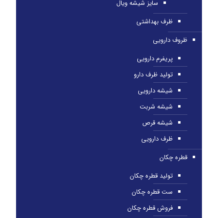
سایز شیشه ویال
ظرف بهداشتی
ظروف دارویی
پریفرم دارویی
تولید ظرف دارو
شیشه دارویی
شیشه شربت
شیشه قرص
ظرف دارویی
قطره چکان
تولید قطره چکان
ست قطره چکان
فروش قطره چکان