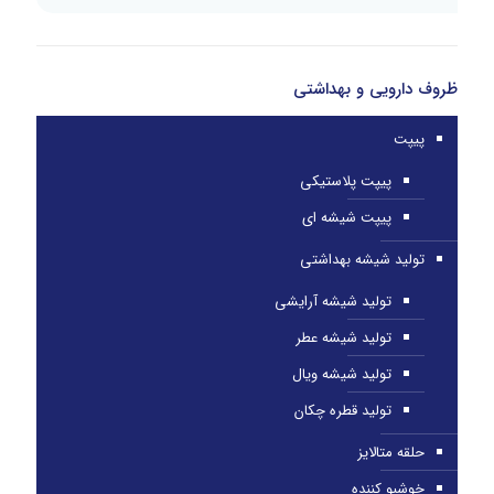
ظروف دارویی و بهداشتی
پیپت
پیپت پلاستیکی
پیپت شیشه ای
تولید شیشه بهداشتی
تولید شیشه آرایشی
تولید شیشه عطر
تولید شیشه ویال
تولید قطره چکان
حلقه متالایز
خوشبو کننده