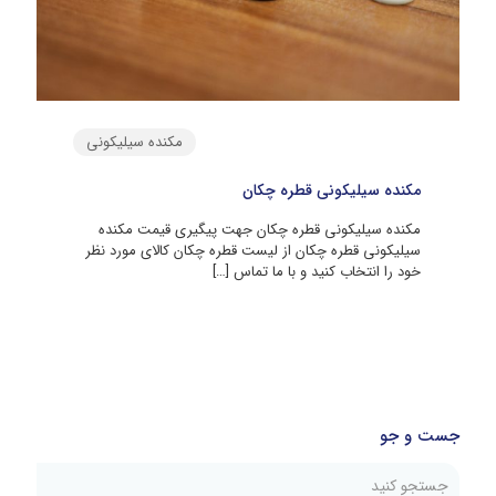
مکنده سیلیکونی
مکنده سیلیکونی قطره چکان
مکنده سیلیکونی قطره چکان جهت پیگیری قیمت مکنده
سیلیکونی قطره چکان از لیست قطره چکان کالای مورد نظر
خود را انتخاب کنید و با ما تماس
[…]
جست و جو