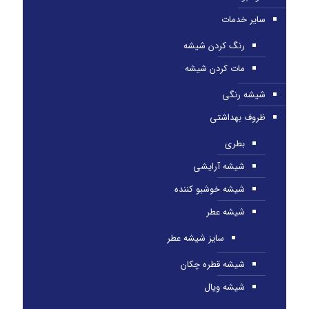
سایر خدمات
رنگ کردن شیشه
مات کردن شیشه
شیشه رنگی
ظروف بهداشتی
بطری
شیشه آرایشی
شیشه خوشبو کننده
شیشه عطر
سایز شیشه عطر
شیشه قطره چکان
شیشه ویال