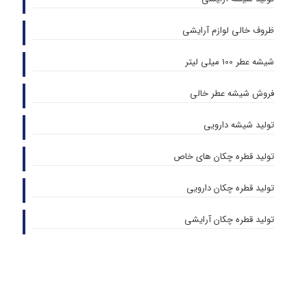
ظروف خالی لوازم آرایشی
شیشه عطر 100 میلی لیتر
فروش شیشه عطر خالی
تولید شیشه دارویی
تولید قطره چکان های خاص
تولید قطره چکان دارویی
تولید قطره چکان آرایشی