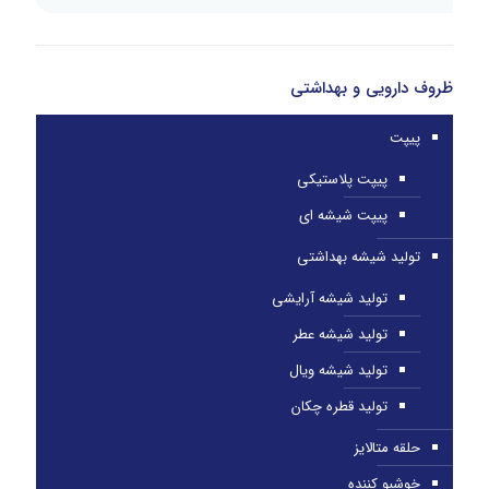
ظروف دارویی و بهداشتی
پیپت
پیپت پلاستیکی
پیپت شیشه ای
تولید شیشه بهداشتی
تولید شیشه آرایشی
تولید شیشه عطر
تولید شیشه ویال
تولید قطره چکان
حلقه متالایز
خوشبو کننده