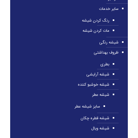
سایر خدمات
رنگ کردن شیشه
مات کردن شیشه
شیشه رنگی
ظروف بهداشتی
بطری
شیشه آرایشی
شیشه خوشبو کننده
شیشه عطر
سایز شیشه عطر
شیشه قطره چکان
شیشه ویال