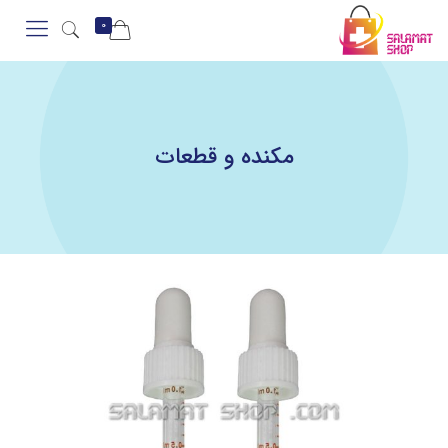
0
مکنده و قطعات