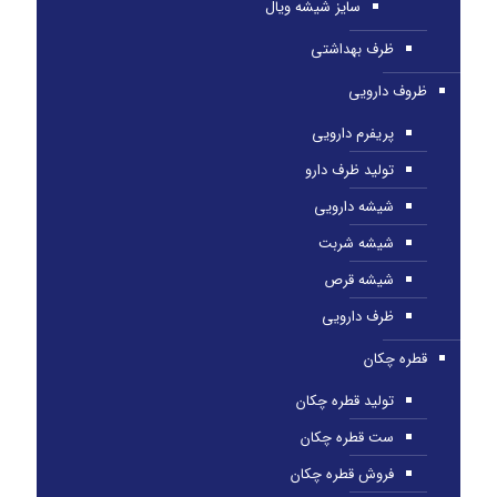
سایز شیشه ویال
ظرف بهداشتی
ظروف دارویی
پریفرم دارویی
تولید ظرف دارو
شیشه دارویی
شیشه شربت
شیشه قرص
ظرف دارویی
قطره چکان
تولید قطره چکان
ست قطره چکان
فروش قطره چکان