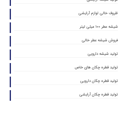
ظروف خالی لوازم آرایشی
شیشه عطر 100 میلی لیتر
فروش شیشه عطر خالی
تولید شیشه دارویی
تولید قطره چکان های خاص
تولید قطره چکان دارویی
تولید قطره چکان آرایشی