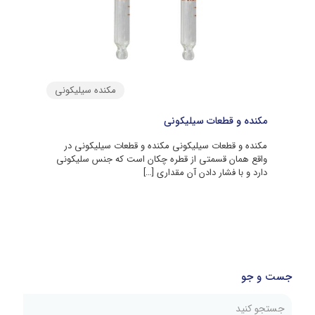
مکنده سیلیکونی
مکنده و قطعات سیلیکونی
مکنده و قطعات سیلیکونی مکنده و قطعات سیلیکونی در
واقع همان قسمتی از قطره چکان است که جنس سلیکونی
دارد و با فشار دادن آن مقداری
[…]
جست و جو