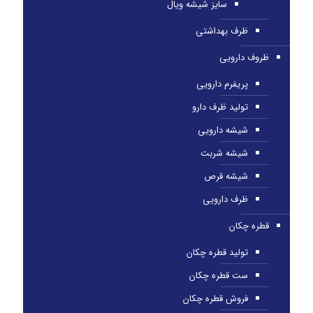
سایز شیشه ویال
ظرف بهداشتی
ظروف دارویی
پریفرم دارویی
تولید ظرف دارو
شیشه دارویی
شیشه شربت
شیشه قرص
ظرف دارویی
قطره چکان
تولید قطره چکان
ست قطره چکان
فروش قطره چکان