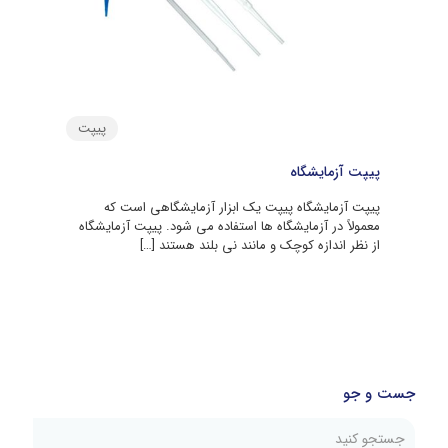
پیپت
پیپت آزمایشگاه
پیپت آزمایشگاه پیپت یک ابزار آزمایشگاهی است که
معمولاً در آزمایشگاه ها استفاده می شود. پیپت آزمایشگاه
از نظر اندازه کوچک و مانند نی بلند هستند
[…]
جست و جو