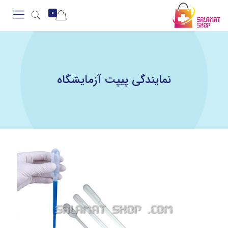
0
نمایندگی پیپت آزمایشگاه