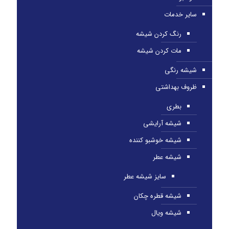
سایر خدمات
رنگ کردن شیشه
مات کردن شیشه
شیشه رنگی
ظروف بهداشتی
بطری
شیشه آرایشی
شیشه خوشبو کننده
شیشه عطر
سایز شیشه عطر
شیشه قطره چکان
شیشه ویال