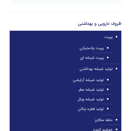
ظروف دارویی و بهداشتی
پیپت
پیپت پلاستیکی
پیپت شیشه ای
تولید شیشه بهداشتی
تولید شیشه آرایشی
تولید شیشه عطر
تولید شیشه ویال
تولید قطره چکان
حلقه متالایز
خوشبو کننده