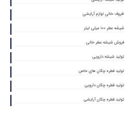
ظروف خالی لوازم آرایشی
شیشه عطر 100 میلی لیتر
فروش شیشه عطر خالی
تولید شیشه دارویی
تولید قطره چکان های خاص
تولید قطره چکان دارویی
تولید قطره چکان آرایشی