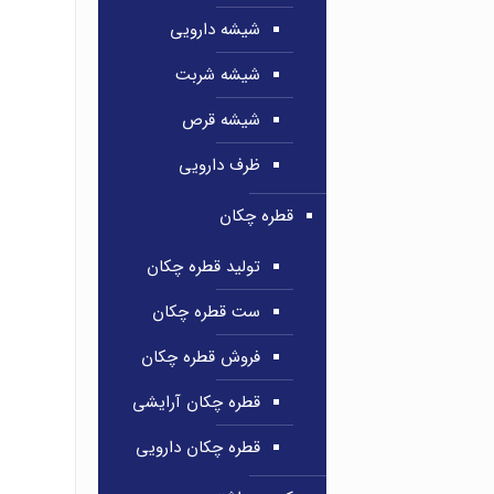
شیشه دارویی
شیشه شربت
شیشه قرص
ظرف دارویی
قطره چکان
تولید قطره چکان
ست قطره چکان
فروش قطره چکان
قطره چکان آرایشی
قطره چکان دارویی