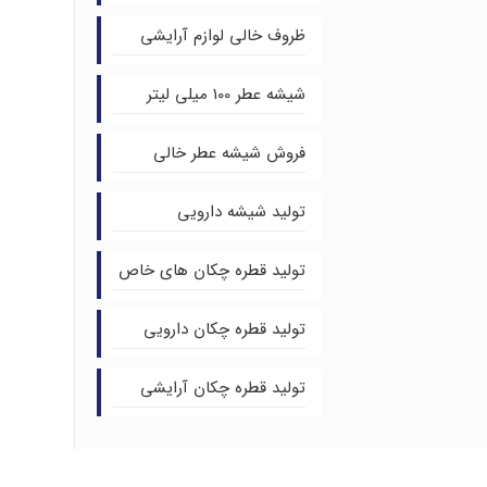
ظروف خالی لوازم آرایشی
شیشه عطر 100 میلی لیتر
فروش شیشه عطر خالی
تولید شیشه دارویی
تولید قطره چکان های خاص
تولید قطره چکان دارویی
تولید قطره چکان آرایشی