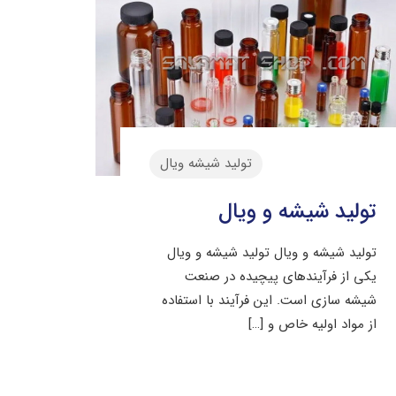
تولید شیشه ویال
تولید شیشه و ویال
تولید شیشه و ویال تولید شیشه و ویال
یکی از فرآیندهای پیچیده در صنعت
شیشه‌ سازی است. این فرآیند با استفاده
از مواد اولیه خاص و
[…]