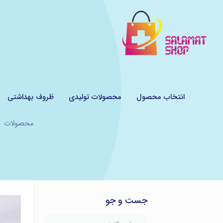
انتخاب محصول
محصولات تولیدی
ظروف بهداشتی
محصولات
جست و جو