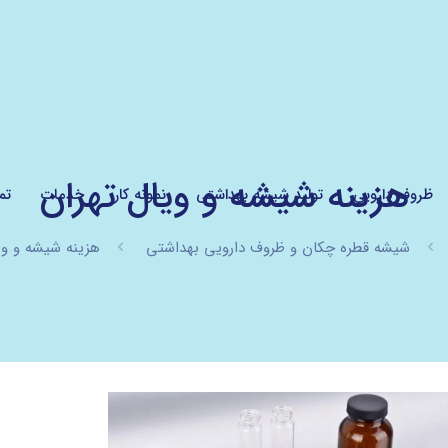
هزینه شیشه و ویال تهران
ظروف دارویی
تولید شیشه بهداشتی
نمونه کار
خدمات
تم
شیشه قطره چکان و ظروف دارویی بهداشتی
هزینه شیشه و وی