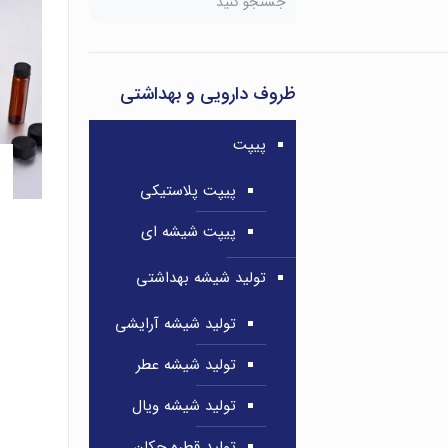
ظروف دارویی و بهداشتی
پیپت
پیپت پلاستیکی
پیپت شیشه ای
تولید شیشه بهداشتی
تولید شیشه آرایشی
تولید شیشه عطر
تولید شیشه ویال
تولید قطره چکان