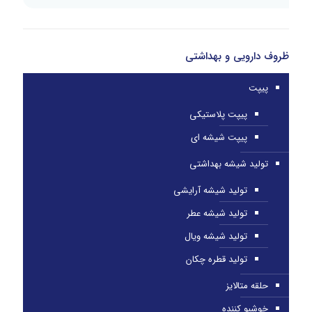
ظروف دارویی و بهداشتی
پیپت
پیپت پلاستیکی
پیپت شیشه ای
تولید شیشه بهداشتی
تولید شیشه آرایشی
تولید شیشه عطر
تولید شیشه ویال
تولید قطره چکان
حلقه متالایز
خوشبو کننده