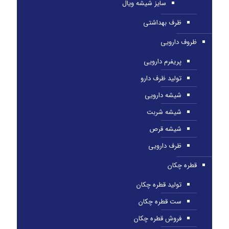
سایز شیشه ویال
ظرف بهداشتی
ظروف دارویی
پریفرم دارویی
تولید ظرف دارو
شیشه دارویی
شیشه شربت
شیشه قرص
ظرف دارویی
قطره چکان
تولید قطره چکان
ست قطره چکان
فروش قطره چکان