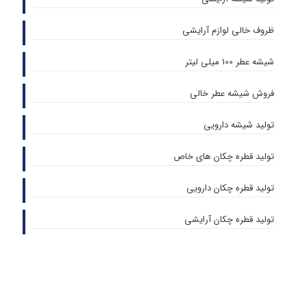
ظروف خالی لوازم آرایشی
شیشه عطر 100 میلی لیتر
فروش شیشه عطر خالی
تولید شیشه دارویی
تولید قطره چکان های خاص
تولید قطره چکان دارویی
تولید قطره چکان آرایشی