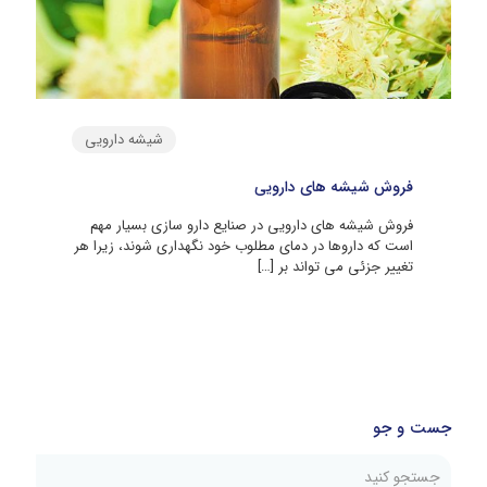
شیشه دارویی
فروش شیشه های دارویی
فروش شیشه های دارویی در صنایع دارو سازی بسیار مهم
است که داروها در دمای مطلوب خود نگهداری شوند، زیرا هر
تغییر جزئی می تواند بر
[…]
جست و جو