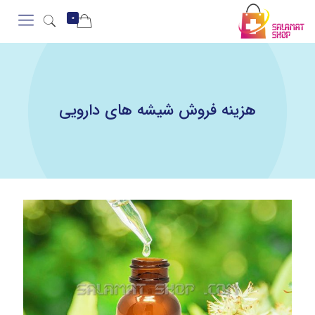
0
هزینه فروش شیشه های دارویی