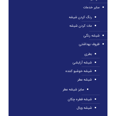
سایر خدمات
رنگ کردن شیشه
مات کردن شیشه
شیشه رنگی
ظروف بهداشتی
بطری
شیشه آرایشی
شیشه خوشبو کننده
شیشه عطر
سایز شیشه عطر
شیشه قطره چکان
شیشه ویال