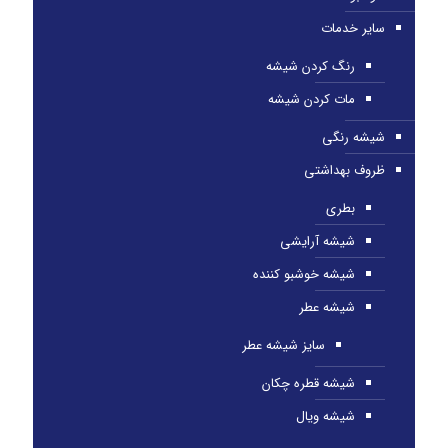
سایر خدمات
رنگ کردن شیشه
مات کردن شیشه
شیشه رنگی
ظروف بهداشتی
بطری
شیشه آرایشی
شیشه خوشبو کننده
شیشه عطر
سایز شیشه عطر
شیشه قطره چکان
شیشه ویال