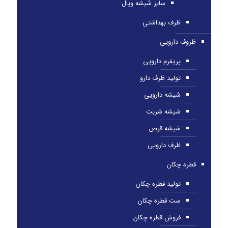
سایز شیشه ویال
ظرف بهداشتی
ظروف دارویی
پریفرم دارویی
تولید ظرف دارو
شیشه دارویی
شیشه شربت
شیشه قرص
ظرف دارویی
قطره چکان
تولید قطره چکان
ست قطره چکان
فروش قطره چکان