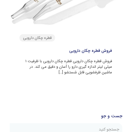
قطره چکان دارویی
فروش قطره چکان دارویی
فروش قطره چکان دارویی قطره چکان دارویی با ظرفیت 1
میلی لیتر اندازه گیری دارو را آسان و دقیق می کند. در
ماشین ظرفشویی قابل شستشو
[…]
جست و جو