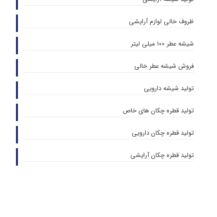
ظروف خالی لوازم آرایشی
شیشه عطر 100 میلی لیتر
فروش شیشه عطر خالی
تولید شیشه دارویی
تولید قطره چکان های خاص
تولید قطره چکان دارویی
تولید قطره چکان آرایشی