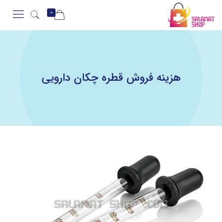
0
هزینه فروش قطره چکان دارویی