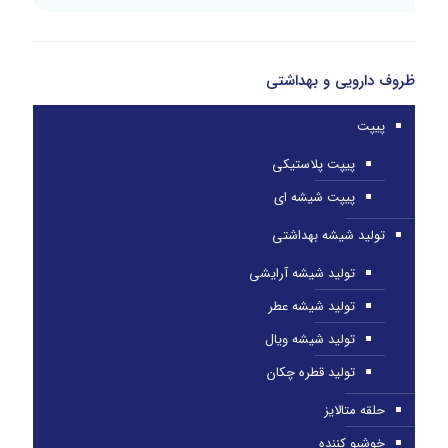
ظروف دارویی و بهداشتی
پیپت
پیپت پلاستیکی
پیپت شیشه ای
تولید شیشه بهداشتی
تولید شیشه آرایشی
تولید شیشه عطر
تولید شیشه ویال
تولید قطره چکان
حلقه متالایز
خوشبو کننده