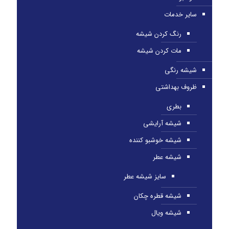
سایر خدمات
رنگ کردن شیشه
مات کردن شیشه
شیشه رنگی
ظروف بهداشتی
بطری
شیشه آرایشی
شیشه خوشبو کننده
شیشه عطر
سایز شیشه عطر
شیشه قطره چکان
شیشه ویال