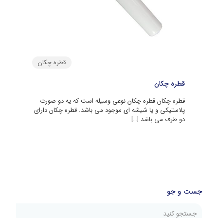
قطره چکان
قطره چکان
قطره چکان قطره چکان نوعی وسیله است که یه دو صورت
پلاستیکی و یا شیشه ای موجود می باشد. قطره چکان دارای
دو طرف می باشد
[…]
جست و جو