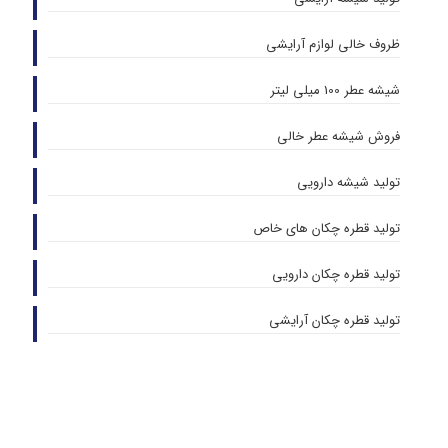
ظروف خالی لوازم آرایشی
شیشه عطر 100 میلی لیتر
فروش شیشه عطر خالی
تولید شیشه دارویی
تولید قطره چکان های خاص
تولید قطره چکان دارویی
تولید قطره چکان آرایشی