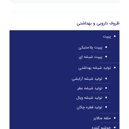
ظروف دارویی و بهداشتی
پیپت
پیپت پلاستیکی
پیپت شیشه ای
تولید شیشه بهداشتی
تولید شیشه آرایشی
تولید شیشه عطر
تولید شیشه ویال
تولید قطره چکان
حلقه متالایز
خوشبو کننده