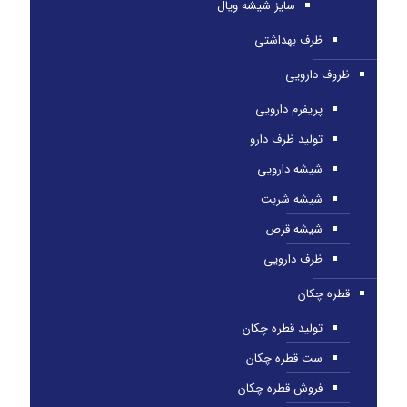
سایز شیشه ویال
ظرف بهداشتی
ظروف دارویی
پریفرم دارویی
تولید ظرف دارو
شیشه دارویی
شیشه شربت
شیشه قرص
ظرف دارویی
قطره چکان
تولید قطره چکان
ست قطره چکان
فروش قطره چکان