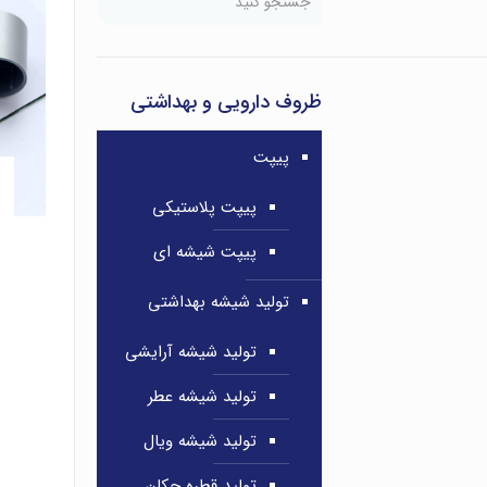
ظروف دارویی و بهداشتی
پیپت
پیپت پلاستیکی
پیپت شیشه ای
تولید شیشه بهداشتی
تولید شیشه آرایشی
تولید شیشه عطر
تولید شیشه ویال
تولید قطره چکان