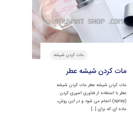
مات کردن شیشه
مات کردن شیشه عطر
مات کردن شیشه عطر مات کردن شیشه
عطر با استفاده از فناوری اسپری کردن
(spray) انجام می ‌شود و در این روش،
ماده ‌ای که برای
[…]