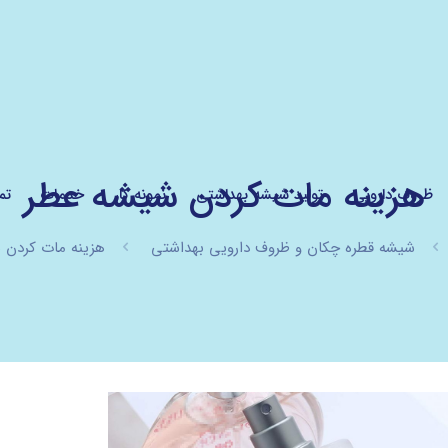
هزینه مات کردن شیشه عطر
ظروف دارویی
تولید شیشه بهداشتی
نمونه کار
خدمات
تم
شیشه قطره چکان و ظروف دارویی بهداشتی
هزینه مات کردن 