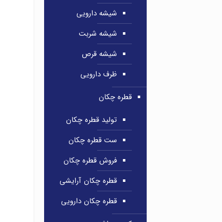
شیشه دارویی
شیشه شربت
شیشه قرص
ظرف دارویی
قطره چکان
تولید قطره چکان
ست قطره چکان
فروش قطره چکان
قطره چکان آرایشی
قطره چکان دارویی