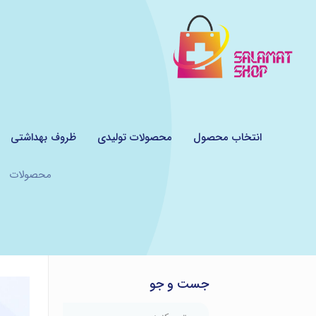
انتخاب محصول
محصولات تولیدی
ظروف بهداشتی
محصولات
جست و جو