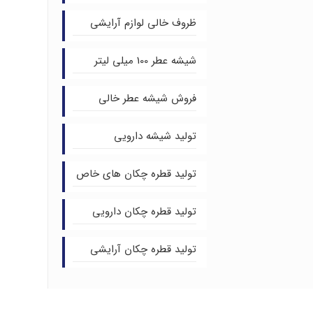
ظروف خالی لوازم آرایشی
شیشه عطر 100 میلی لیتر
فروش شیشه عطر خالی
تولید شیشه دارویی
تولید قطره چکان های خاص
تولید قطره چکان دارویی
تولید قطره چکان آرایشی