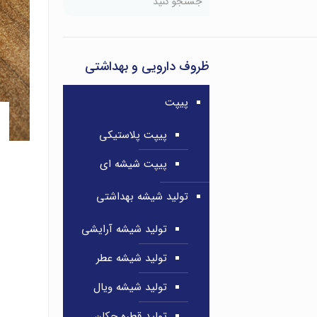
ظروف دارویی و بهداشتی
پیپت
پیپت پلاستیکی
پیپت شیشه ای
تولید شیشه بهداشتی
تولید شیشه آرایشی
تولید شیشه عطر
تولید شیشه ویال
تولید قطره چکان