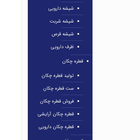
شیشه دارویی
شیشه شربت
شیشه قرص
ظرف دارویی
قطره چکان
تولید قطره چکان
ست قطره چکان
فروش قطره چکان
قطره چکان آرایشی
قطره چکان دارویی