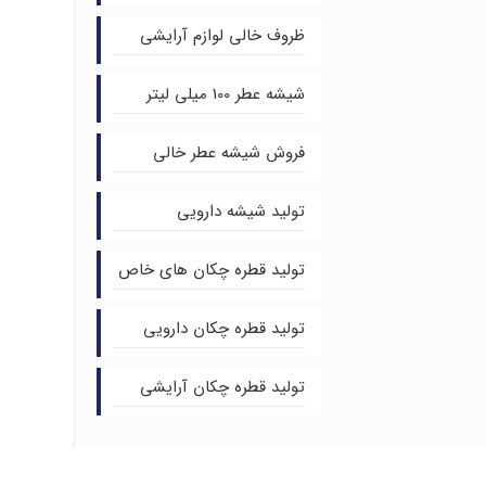
ظروف خالی لوازم آرایشی
شیشه عطر 100 میلی لیتر
فروش شیشه عطر خالی
تولید شیشه دارویی
تولید قطره چکان های خاص
تولید قطره چکان دارویی
تولید قطره چکان آرایشی