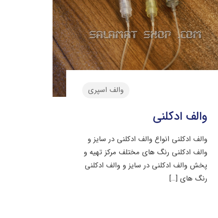
والف اسپری
والف ادکلنی
والف ادکلنی انواع والف ادکلنی در سایز و
والف ادکلنی رنگ های مختلف مرکز تهیه و
پخش والف ادکلنی در سایز و والف ادکلنی
رنگ های
[…]