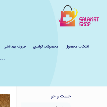
انتخاب محصول
محصولات تولیدی
ظروف بهداشتی
محص
جست و جو