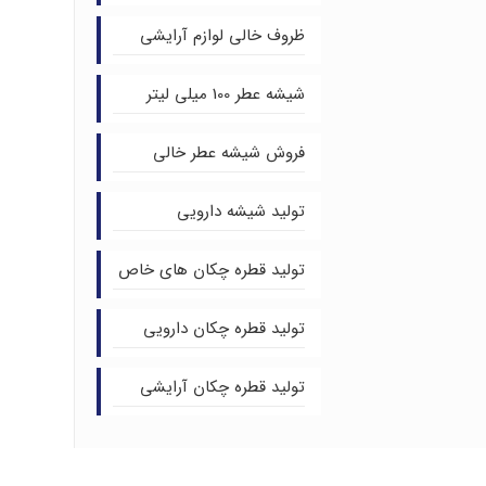
ظروف خالی لوازم آرایشی
شیشه عطر 100 میلی لیتر
فروش شیشه عطر خالی
تولید شیشه دارویی
تولید قطره چکان های خاص
تولید قطره چکان دارویی
تولید قطره چکان آرایشی