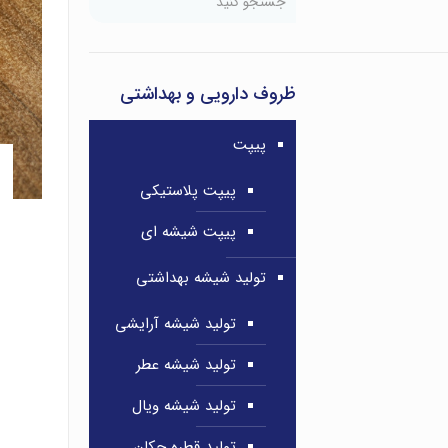
ظروف دارویی و بهداشتی
پیپت
پیپت پلاستیکی
پیپت شیشه ای
تولید شیشه بهداشتی
تولید شیشه آرایشی
تولید شیشه عطر
تولید شیشه ویال
تولید قطره چکان