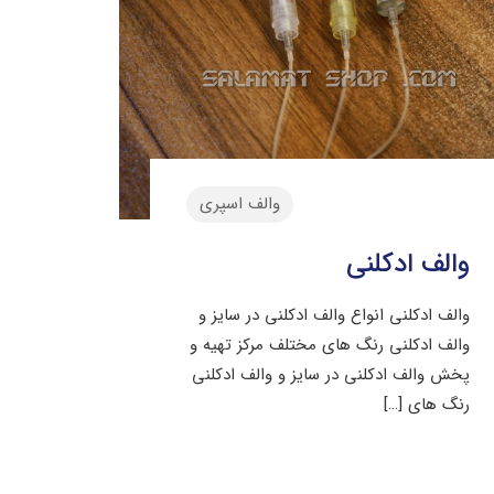
والف اسپری
والف ادکلنی
والف ادکلنی انواع والف ادکلنی در سایز و
والف ادکلنی رنگ های مختلف مرکز تهیه و
پخش والف ادکلنی در سایز و والف ادکلنی
رنگ های
[…]