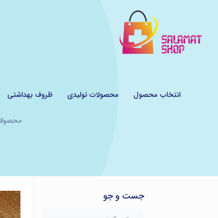
انتخاب محصول
محصولات تولیدی
ظروف بهداشتی
محصولا
جست و جو