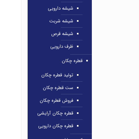
شیشه دارویی
شیشه شربت
شیشه قرص
ظرف دارویی
قطره چکان
تولید قطره چکان
ست قطره چکان
فروش قطره چکان
قطره چکان آرایشی
قطره چکان دارویی