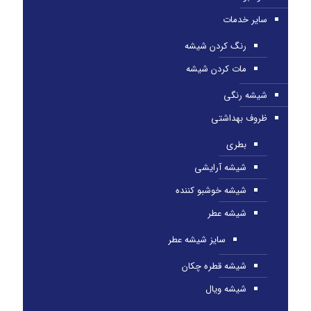
سایر خدمات
رنگ کردن شیشه
مات کردن شیشه
شیشه رنگی
ظروف بهداشتی
بطری
شیشه آرایشی
شیشه خوشبو کننده
شیشه عطر
سایز شیشه عطر
شیشه قطره چکان
شیشه ویال