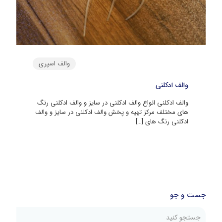
والف اسپری
والف ادکلنی
والف ادکلنی انواع والف ادکلنی در سایز و والف ادکلنی رنگ
های مختلف مرکز تهیه و پخش والف ادکلنی در سایز و والف
ادکلنی رنگ های
[…]
جست و جو