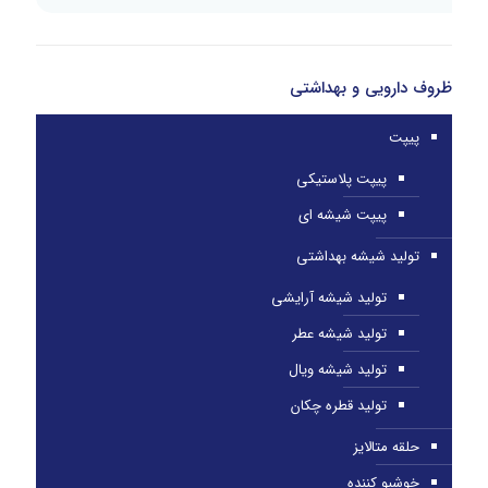
ظروف دارویی و بهداشتی
پیپت
پیپت پلاستیکی
پیپت شیشه ای
تولید شیشه بهداشتی
تولید شیشه آرایشی
تولید شیشه عطر
تولید شیشه ویال
تولید قطره چکان
حلقه متالایز
خوشبو کننده