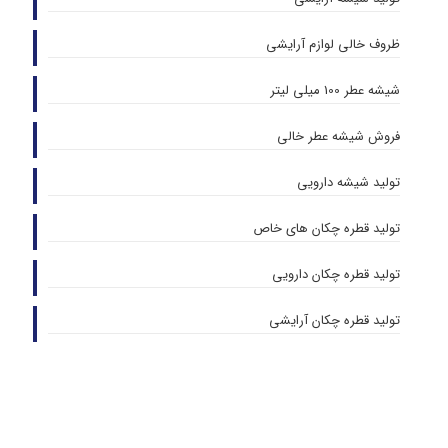
ظروف خالی لوازم آرایشی
شیشه عطر 100 میلی لیتر
فروش شیشه عطر خالی
تولید شیشه دارویی
تولید قطره چکان های خاص
تولید قطره چکان دارویی
تولید قطره چکان آرایشی