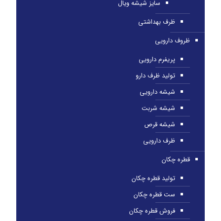
سایز شیشه ویال
ظرف بهداشتی
ظروف دارویی
پریفرم دارویی
تولید ظرف دارو
شیشه دارویی
شیشه شربت
شیشه قرص
ظرف دارویی
قطره چکان
تولید قطره چکان
ست قطره چکان
فروش قطره چکان