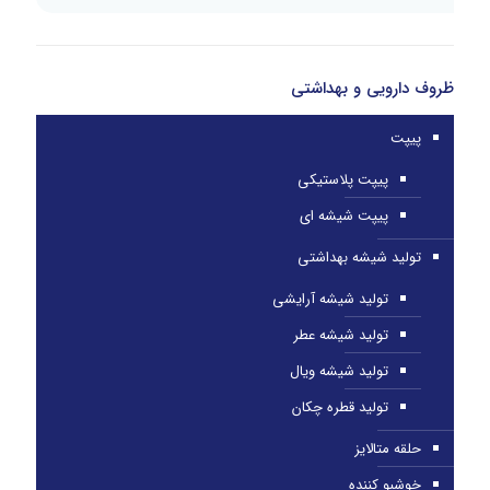
ظروف دارویی و بهداشتی
پیپت
پیپت پلاستیکی
پیپت شیشه ای
تولید شیشه بهداشتی
تولید شیشه آرایشی
تولید شیشه عطر
تولید شیشه ویال
تولید قطره چکان
حلقه متالایز
خوشبو کننده