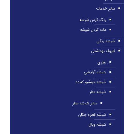
سایر خدمات
رنگ کردن شیشه
مات کردن شیشه
شیشه رنگی
ظروف بهداشتی
بطری
شیشه آرایشی
شیشه خوشبو کننده
شیشه عطر
سایز شیشه عطر
شیشه قطره چکان
شیشه ویال