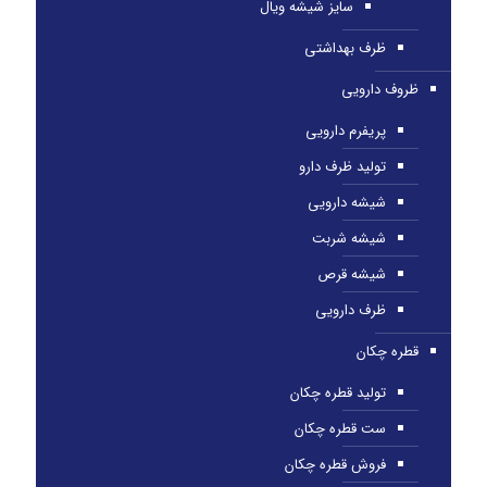
سایز شیشه ویال
ظرف بهداشتی
ظروف دارویی
پریفرم دارویی
تولید ظرف دارو
شیشه دارویی
شیشه شربت
شیشه قرص
ظرف دارویی
قطره چکان
تولید قطره چکان
ست قطره چکان
فروش قطره چکان