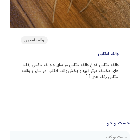
والف اسپری
والف ادکلنی
والف ادکلنی انواع والف ادکلنی در سایز و والف ادکلنی رنگ
های مختلف مرکز تهیه و پخش والف ادکلنی در سایز و والف
ادکلنی رنگ های
[…]
جست و جو