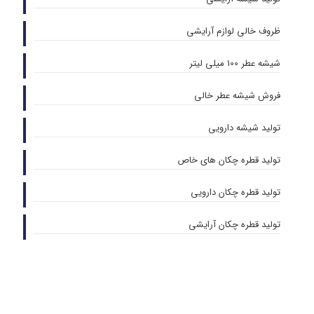
ظروف خالی لوازم آرایشی
شیشه عطر 100 میلی لیتر
فروش شیشه عطر خالی
تولید شیشه دارویی
تولید قطره چکان های خاص
تولید قطره چکان دارویی
تولید قطره چکان آرایشی