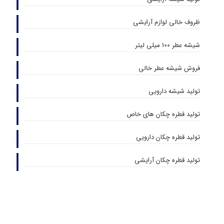
ظروف خالی لوازم آرایشی
شیشه عطر 100 میلی لیتر
فروش شیشه عطر خالی
تولید شیشه دارویی
تولید قطره چکان های خاص
تولید قطره چکان دارویی
تولید قطره چکان آرایشی