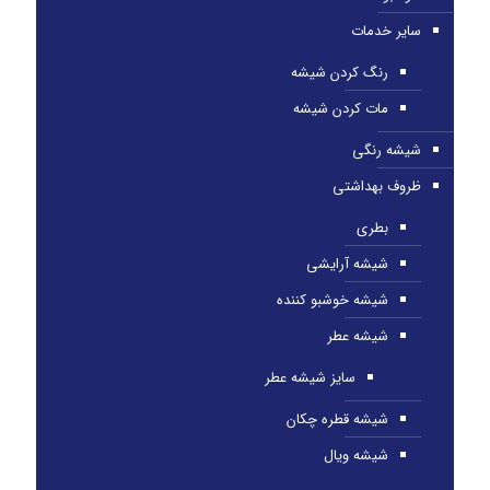
سایر خدمات
رنگ کردن شیشه
مات کردن شیشه
شیشه رنگی
ظروف بهداشتی
بطری
شیشه آرایشی
شیشه خوشبو کننده
شیشه عطر
سایز شیشه عطر
شیشه قطره چکان
شیشه ویال