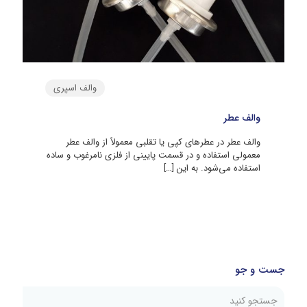
والف اسپری
والف عطر
والف عطر در عطرهای کپی یا تقلبی معمولاً از والف عطر
معمولی استفاده و در قسمت پایینی از فلزی نامرغوب و ساده
استفاده می‌شود. به این
[…]
جست و جو