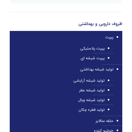
ظروف دارویی و بهداشتی
پیپت
پیپت پلاستیکی
پیپت شیشه ای
تولید شیشه بهداشتی
تولید شیشه آرایشی
تولید شیشه عطر
تولید شیشه ویال
تولید قطره چکان
حلقه متالایز
خوشبو کننده