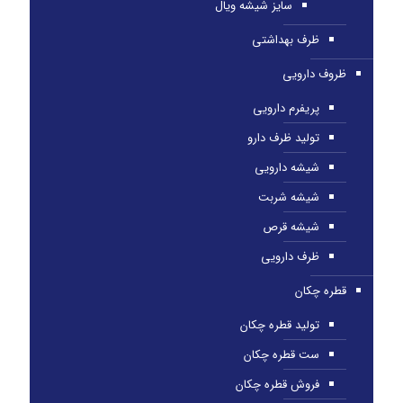
سایز شیشه ویال
ظرف بهداشتی
ظروف دارویی
پریفرم دارویی
تولید ظرف دارو
شیشه دارویی
شیشه شربت
شیشه قرص
ظرف دارویی
قطره چکان
تولید قطره چکان
ست قطره چکان
فروش قطره چکان