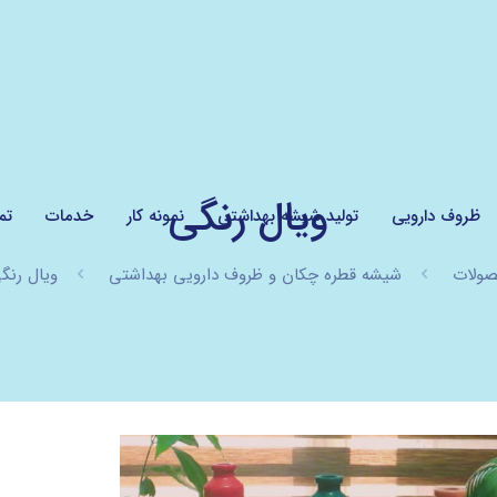
ویال رنگی
ظروف دارویی
تولید شیشه بهداشتی
نمونه کار
خدمات
تم
ولات
شیشه قطره چکان و ظروف دارویی بهداشتی
ویال رنگ