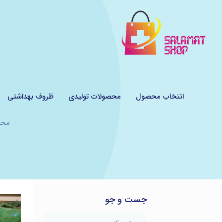
انتخاب محصول
محصولات تولیدی
ظروف بهداشتی
محص
جست و جو