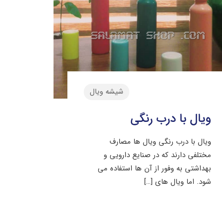
شیشه ویال
ویال با درب رنگی
ویال با درب رنگی ویال ها مصارف
مختلفی دارند که در صنایع دارویی و
بهداشتی به وفور از آن ها استفاده می
شود. اما ویال های
[…]