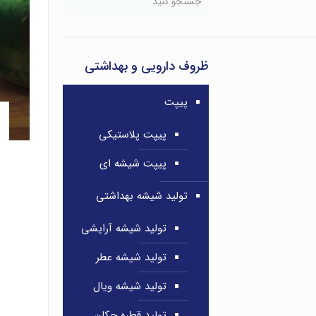
ظروف دارویی و بهداشتی
پیپت
پیپت پلاستیکی
پیپت شیشه ای
تولید شیشه بهداشتی
تولید شیشه آرایشی
تولید شیشه عطر
تولید شیشه ویال
تولید قطره چکان