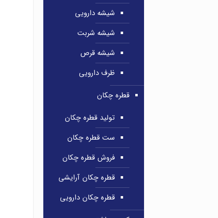
شیشه دارویی
شیشه شربت
شیشه قرص
ظرف دارویی
قطره چکان
تولید قطره چکان
ست قطره چکان
فروش قطره چکان
قطره چکان آرایشی
قطره چکان دارویی