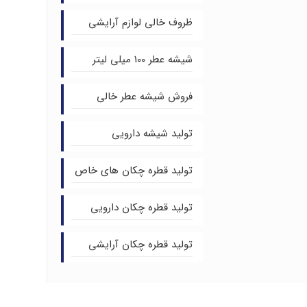
ظروف خالی لوازم آرایشی
شیشه عطر 100 میلی لیتر
فروش شیشه عطر خالی
تولید شیشه دارویی
تولید قطره چکان های خاص
تولید قطره چکان دارویی
تولید قطره چکان آرایشی