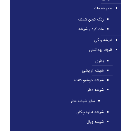
سایر خدمات
رنگ کردن شیشه
مات کردن شیشه
شیشه رنگی
ظروف بهداشتی
بطری
شیشه آرایشی
شیشه خوشبو کننده
شیشه عطر
سایز شیشه عطر
شیشه قطره چکان
شیشه ویال