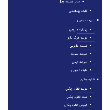
سایز شیشه ویال
ظرف بهداشتی
ظروف دارویی
پریفرم دارویی
تولید ظرف دارو
شیشه دارویی
شیشه شربت
شیشه قرص
ظرف دارویی
قطره چکان
تولید قطره چکان
ست قطره چکان
فروش قطره چکان