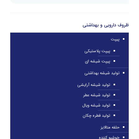
ظروف دارویی و بهداشتی
پیپت
پیپت پلاستیکی
پیپت شیشه ای
تولید شیشه بهداشتی
تولید شیشه آرایشی
تولید شیشه عطر
تولید شیشه ویال
تولید قطره چکان
حلقه متالایز
خوشبو کننده