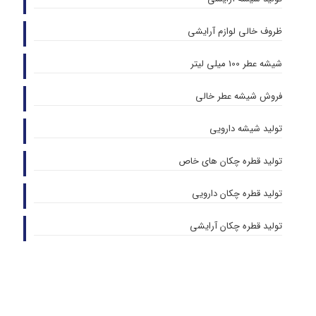
ظروف خالی لوازم آرایشی
شیشه عطر 100 میلی لیتر
فروش شیشه عطر خالی
تولید شیشه دارویی
تولید قطره چکان های خاص
تولید قطره چکان دارویی
تولید قطره چکان آرایشی