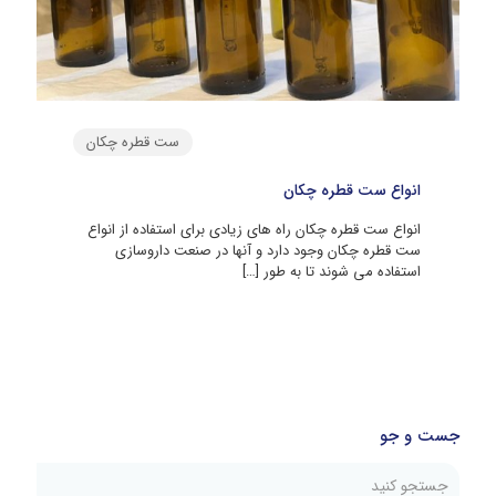
ست قطره چکان
انواع ست قطره چکان
انواع ست قطره چکان راه های زیادی برای استفاده از انواع
ست قطره چکان وجود دارد و آنها در صنعت داروسازی
استفاده می شوند تا به طور
[…]
جست و جو