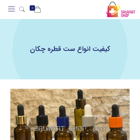
0
کیفیت انواع ست قطره چکان